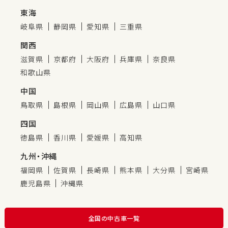
東海
岐阜県
静岡県
愛知県
三重県
関西
滋賀県
京都府
大阪府
兵庫県
奈良県
和歌山県
中国
鳥取県
島根県
岡山県
広島県
山口県
四国
徳島県
香川県
愛媛県
高知県
九州・沖縄
福岡県
佐賀県
長崎県
熊本県
大分県
宮崎県
鹿児島県
沖縄県
全国の中古車一覧