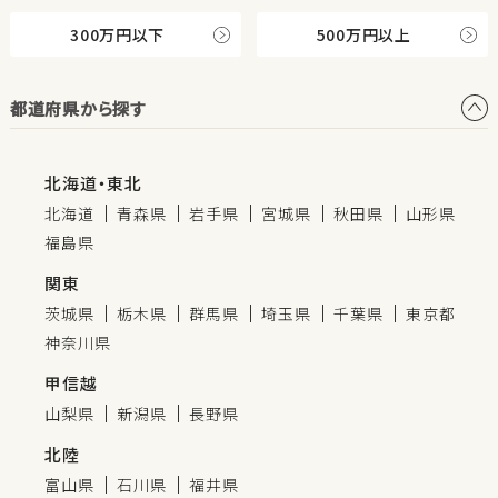
300万円以下
500万円以上
都道府県から探す
北海道・東北
北海道
青森県
岩手県
宮城県
秋田県
山形県
福島県
関東
茨城県
栃木県
群馬県
埼玉県
千葉県
東京都
神奈川県
甲信越
山梨県
新潟県
長野県
北陸
富山県
石川県
福井県