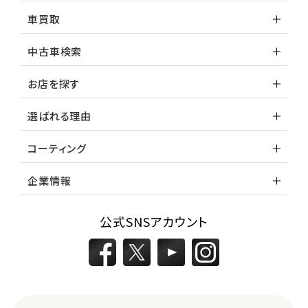
車買取
中古車検索
お店を探す
選ばれる理由
コーティング
企業情報
公式SNSアカウント