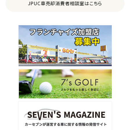
JPUC車売却消費者相談室はこちら