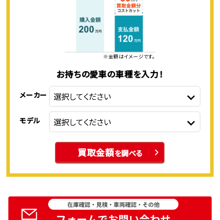
※金額はイメージです。
お持ちの愛車の車種を入力！
メーカー
モデル
買取金額
を調べる