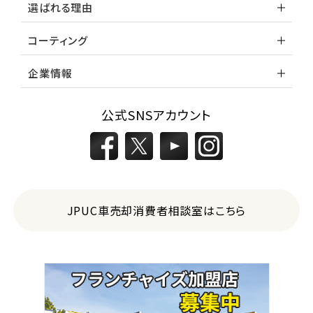
選ばれる理由
コーティング
企業情報
公式SNSアカウント
JPUC車売却消費者相談室はこちら