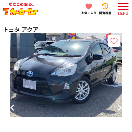
お気に入り
閲覧履歴
MENU
トヨタ アクア