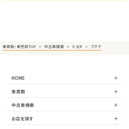
車買取・車売却TOP
中古車検索
トヨタ
アクア
HOME
車買取
中古車検索
お店を探す