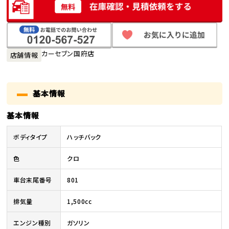
カーセブン国府店
店舗情報
基本情報
基本情報
ボディタイプ
ハッチバック
色
クロ
車台末尾番号
801
排気量
1,500cc
エンジン種別
ガソリン