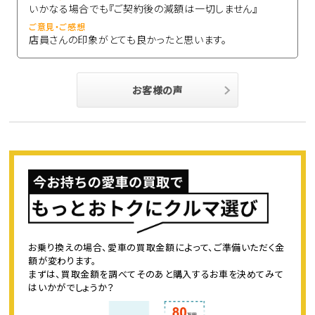
いかなる場合でも『ご契約後の減額は一切しません』
ご意見・ご感想
店員さんの印象がとても良かったと思います。
お客様の声
お乗り換えの場合、愛車の買取金額によって、ご準備いただく金
額が変わります。
まずは、買取金額を調べてそのあと購入するお車を決めてみて
はいかがでしょうか？