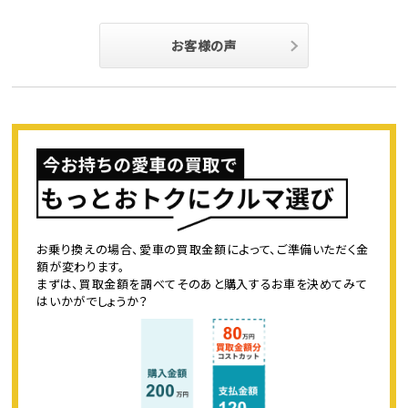
お客様の声
お乗り換えの場合、愛車の買取金額によって、ご準備いただく金
額が変わります。
まずは、買取金額を調べてそのあと購入するお車を決めてみて
はいかがでしょうか？