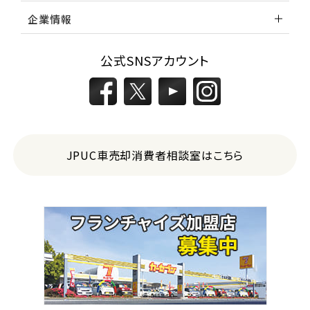
企業情報
公式SNSアカウント
JPUC車売却消費者相談室はこちら