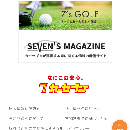
個人情報保護方針
個人情報の取り扱い
特定商取引に関して
古物営業法に基づく表示
反社会的勢力の排除に関する取
サイトポリシー