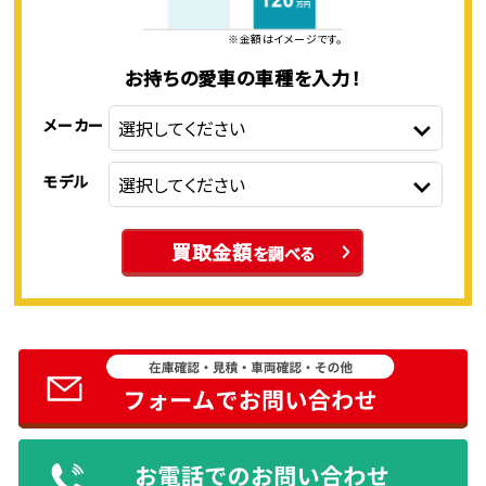
※金額はイメージです。
お持ちの愛車の車種を入力！
メーカー
モデル
買取金額
を調べる