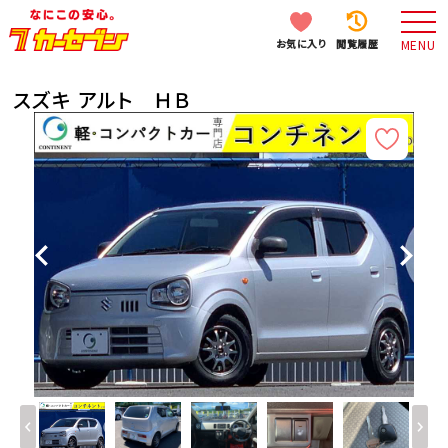
お気に入り
閲覧履歴
MENU
スズキ アルト ＨＢ