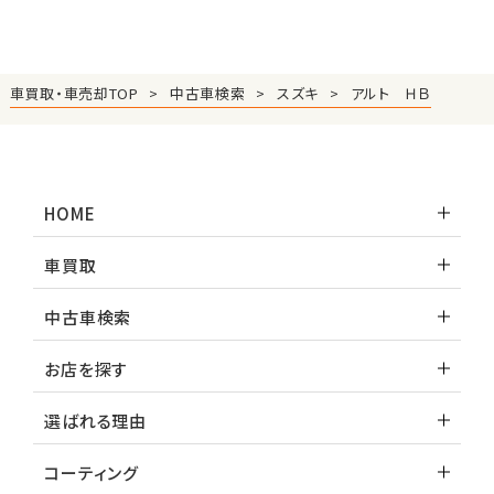
車買取・車売却TOP
中古車検索
スズキ
アルト ＨＢ
HOME
車買取
中古車検索
お店を探す
選ばれる理由
コーティング