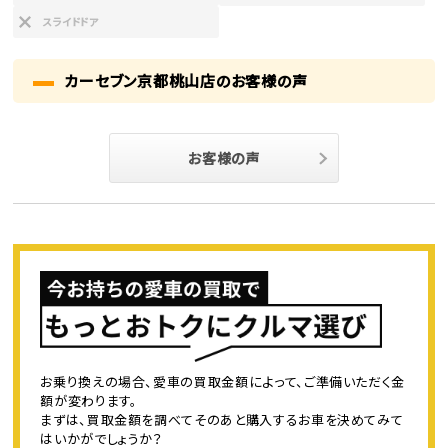
スライドドア
カーセブン京都桃山店のお客様の声
お客様の声
お乗り換えの場合、愛車の買取金額によって、ご準備いただく金
額が変わります。
まずは、買取金額を調べてそのあと購入するお車を決めてみて
はいかがでしょうか？