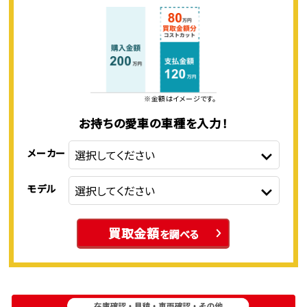
※金額はイメージです。
お持ちの愛車の車種を入力！
メーカー
モデル
買取金額
を調べる