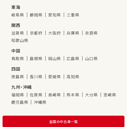
東海
岐阜県
静岡県
愛知県
三重県
関西
滋賀県
京都府
大阪府
兵庫県
奈良県
和歌山県
中国
鳥取県
島根県
岡山県
広島県
山口県
四国
徳島県
香川県
愛媛県
高知県
九州・沖縄
福岡県
佐賀県
長崎県
熊本県
大分県
宮崎県
鹿児島県
沖縄県
全国の中古車一覧