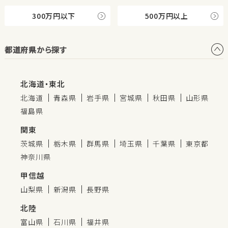
300万円以下
500万円以上
都道府県から探す
北海道・東北
北海道
青森県
岩手県
宮城県
秋田県
山形県
福島県
関東
茨城県
栃木県
群馬県
埼玉県
千葉県
東京都
神奈川県
甲信越
山梨県
新潟県
長野県
北陸
富山県
石川県
福井県