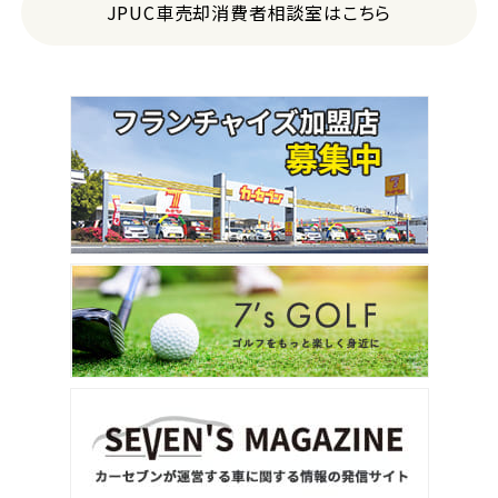
JPUC車売却消費者相談室はこちら