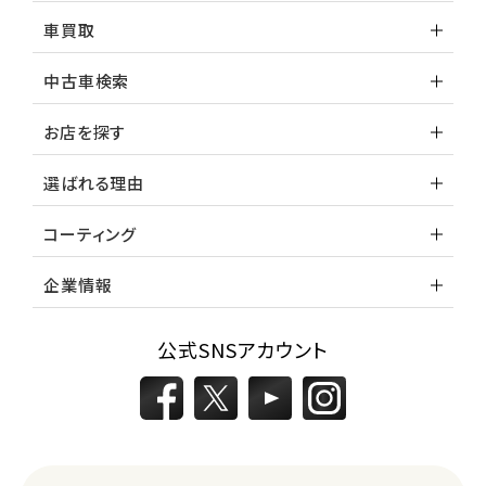
車買取
中古車検索
お店を探す
選ばれる理由
コーティング
企業情報
公式SNSアカウント