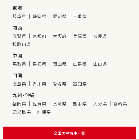
東海
岐阜県
静岡県
愛知県
三重県
関西
滋賀県
京都府
大阪府
兵庫県
奈良県
和歌山県
中国
鳥取県
島根県
岡山県
広島県
山口県
四国
徳島県
香川県
愛媛県
高知県
九州・沖縄
福岡県
佐賀県
長崎県
熊本県
大分県
宮崎県
鹿児島県
沖縄県
全国の中古車一覧