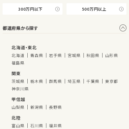
300万円以下
500万円以上
都道府県から探す
北海道・東北
北海道
青森県
岩手県
宮城県
秋田県
山形県
福島県
関東
茨城県
栃木県
群馬県
埼玉県
千葉県
東京都
神奈川県
甲信越
山梨県
新潟県
長野県
北陸
富山県
石川県
福井県