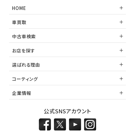
ランドクルーザー
HOME
車買取
中古車検索
お店を探す
選ばれる理由
コーティング
企業情報
公式SNSアカウント