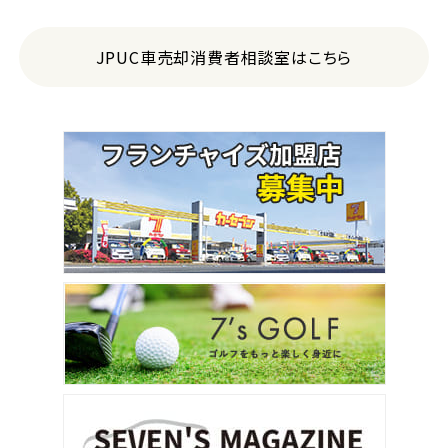
JPUC車売却消費者相談室はこちら