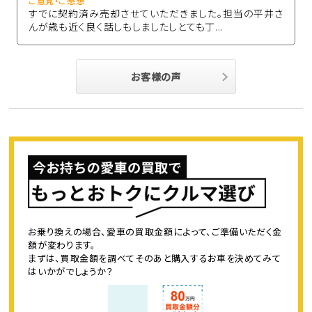
ご意見・ご感想
すでに契約済み売却させていただきました。担当の平井さ
んが歳も近く良く話しもしましたしとても丁...
お客様の声
お乗り換えの場合、愛車の買取金額によって、ご準備いただく金
額が変わります。
まずは、買取金額を調べてそのあと購入するお車を決めてみて
はいかがでしょうか？