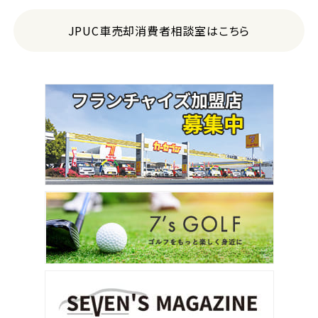
JPUC車売却消費者相談室はこちら