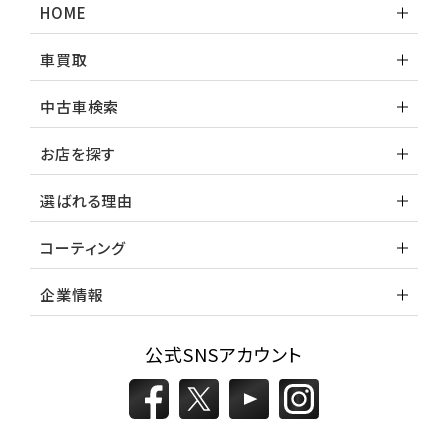
HOME
車買取
中古車検索
お店を探す
選ばれる理由
コーティング
企業情報
公式SNSアカウント