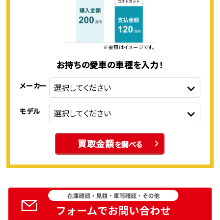
※金額はイメージです。
お持ちの愛車の車種を入力！
メーカー
モデル
買取金額
を調べる