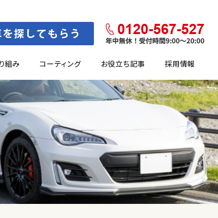
り組み
コーティング
お役立ち記事
採用情報