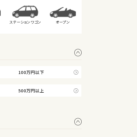
ステーション
ワゴン
オープン
100万円以下
500万円以上