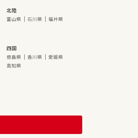
北陸
富山県
石川県
福井県
四国
徳島県
香川県
愛媛県
高知県