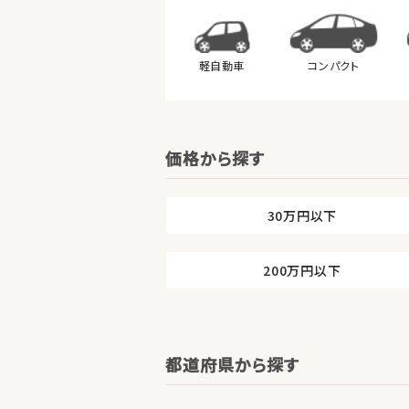
軽自動車
コンパクト
価格から探す
30万円以下
200万円以下
都道府県から探す