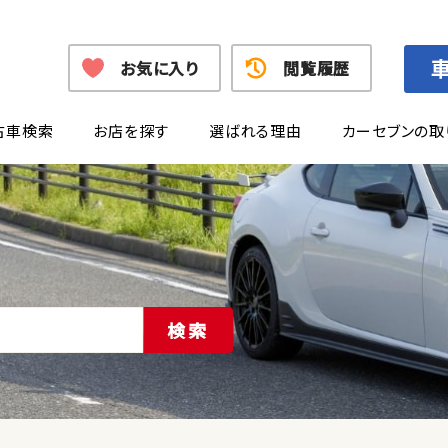
お気に入り
閲覧履歴
古車検索
お店を探す
選ばれる理由
カーセブンの取
検索