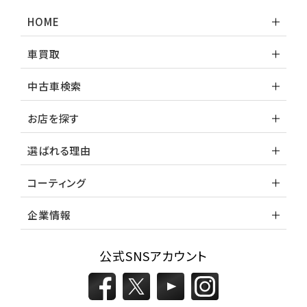
HOME
車買取
中古車検索
お店を探す
選ばれる理由
コーティング
企業情報
公式SNSアカウント