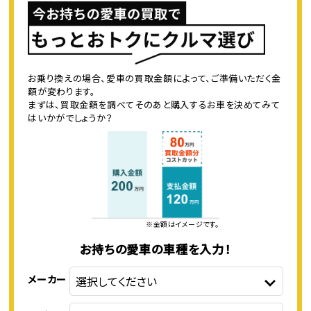
お乗り換えの場合、愛車の買取金額によって、ご準備いただく金
額が変わります。
まずは、買取金額を調べてそのあと購入するお車を決めてみて
はいかがでしょうか？
※金額はイメージです。
お持ちの愛車の車種を入力！
メーカー