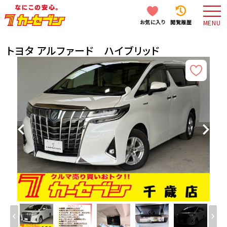
お気に入り
閲覧履歴
MENU
トヨタ アルファード ハイブリッド