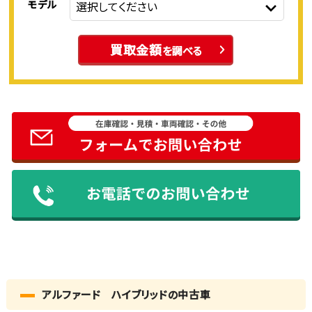
モデル
買取金額
を調べる
アルファード ハイブリッドの中古車