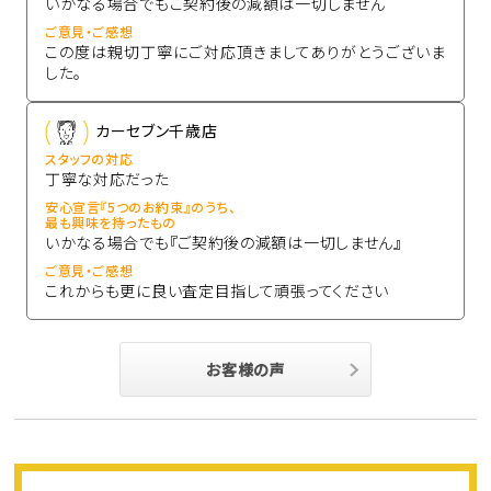
いかなる場合でもご契約後の減額は一切しません
ご意見・ご感想
この度は親切丁寧にご対応頂きましてありがとうございま
した。
カーセブン千歳店
スタッフの対応
丁寧な対応だった
安心宣言『5つのお約束』のうち、
最も興味を持ったもの
いかなる場合でも『ご契約後の減額は一切しません』
ご意見・ご感想
これからも更に良い査定目指して頑張ってください
お客様の声