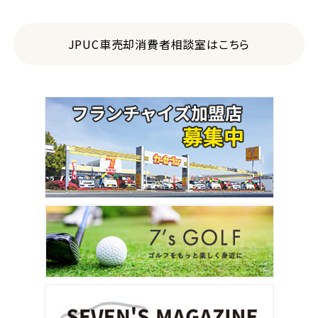
JPUC車売却消費者相談室はこちら