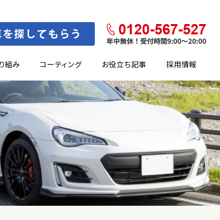
り組み
コーティング
お役立ち記事
採用情報