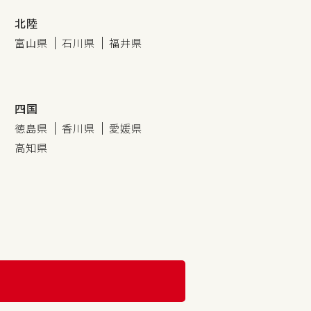
北陸
富山県
石川県
福井県
四国
徳島県
香川県
愛媛県
高知県