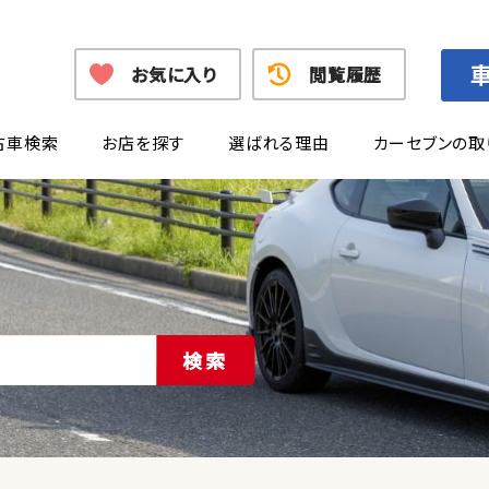
お気に入り
閲覧履歴
古車検索
お店を探す
選ばれる理由
カーセブンの取
検索