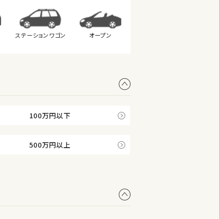
ステーション
ワゴン
オープン
100万円以下
500万円以上