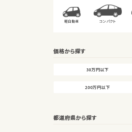
軽自動車
コンパクト
価格から探す
30万円以下
200万円以下
都道府県から探す