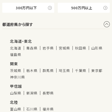
300万円以下
500万円以上
都道府県から探す
北海道・東北
北海道
青森県
岩手県
宮城県
秋田県
山形県
福島県
関東
茨城県
栃木県
群馬県
埼玉県
千葉県
東京都
神奈川県
甲信越
山梨県
新潟県
長野県
北陸
富山県
石川県
福井県