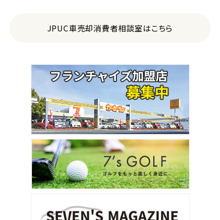
JPUC車売却消費者相談室はこちら