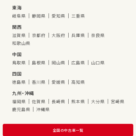
東海
岐阜県
静岡県
愛知県
三重県
関西
滋賀県
京都府
大阪府
兵庫県
奈良県
和歌山県
中国
鳥取県
島根県
岡山県
広島県
山口県
四国
徳島県
香川県
愛媛県
高知県
九州・沖縄
福岡県
佐賀県
長崎県
熊本県
大分県
宮崎県
鹿児島県
沖縄県
全国の中古車一覧