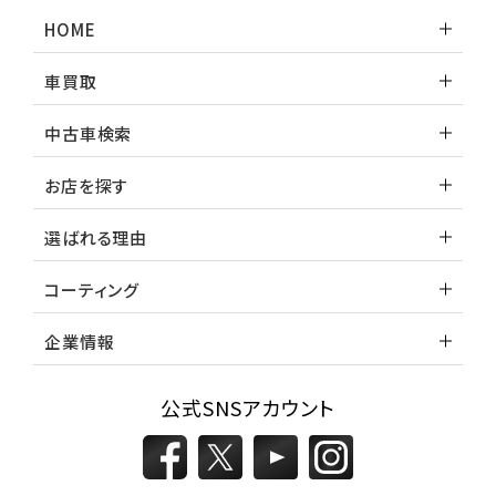
ランドクルーザー
HOME
車買取
中古車検索
お店を探す
選ばれる理由
コーティング
企業情報
公式SNSアカウント