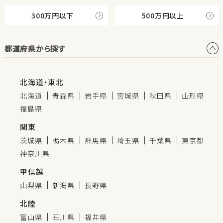
300万円以下
500万円以上
都道府県から探す
北海道・東北
北海道
青森県
岩手県
宮城県
秋田県
山形県
福島県
関東
茨城県
栃木県
群馬県
埼玉県
千葉県
東京都
神奈川県
甲信越
山梨県
新潟県
長野県
北陸
富山県
石川県
福井県