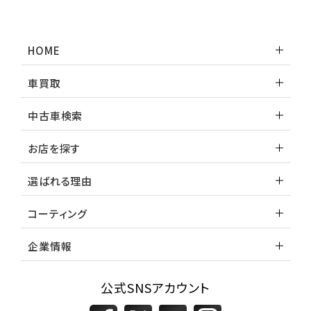
トヨタ
ランドクルーザー
HOME
車買取
中古車検索
お店を探す
選ばれる理由
コーティング
企業情報
公式SNSアカウント