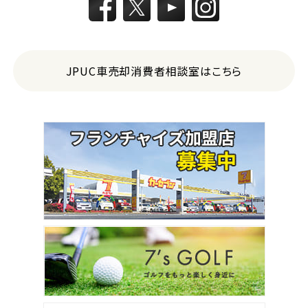
JPUC車売却消費者相談室はこちら