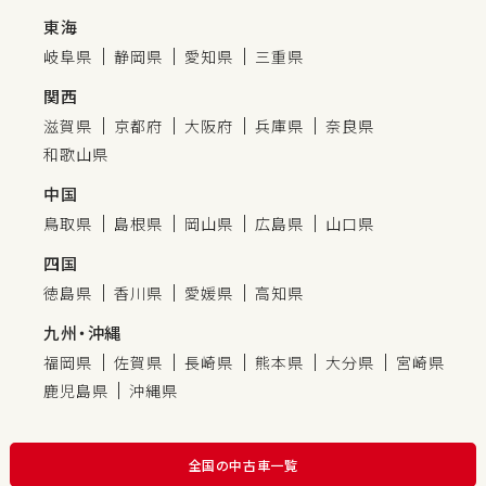
東海
岐阜県
静岡県
愛知県
三重県
関西
滋賀県
京都府
大阪府
兵庫県
奈良県
和歌山県
中国
鳥取県
島根県
岡山県
広島県
山口県
四国
徳島県
香川県
愛媛県
高知県
九州・沖縄
福岡県
佐賀県
長崎県
熊本県
大分県
宮崎県
鹿児島県
沖縄県
全国の中古車一覧