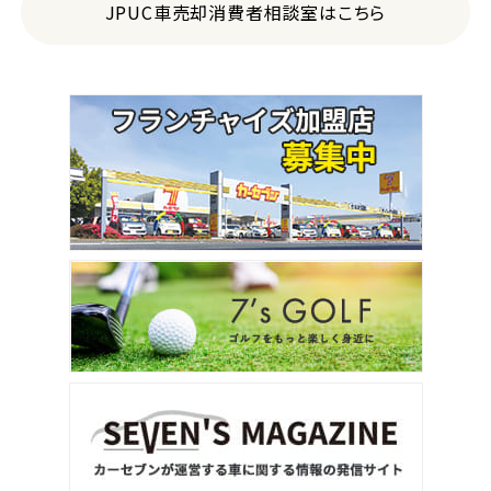
JPUC車売却消費者相談室はこちら