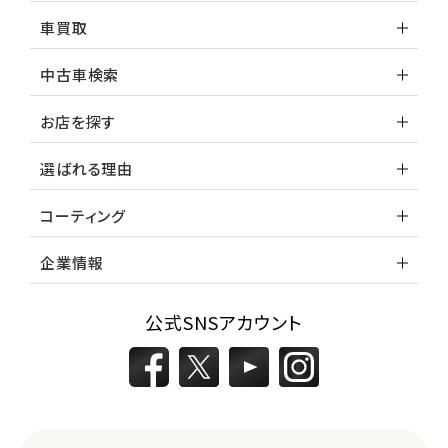
車買取
中古車検索
お店を探す
選ばれる理由
コーティング
企業情報
公式SNSアカウント