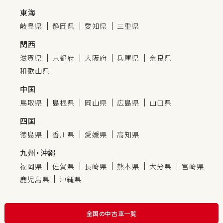
東海
岐阜県
静岡県
愛知県
三重県
関西
滋賀県
京都府
大阪府
兵庫県
奈良県
和歌山県
中国
鳥取県
島根県
岡山県
広島県
山口県
四国
徳島県
香川県
愛媛県
高知県
九州・沖縄
福岡県
佐賀県
長崎県
熊本県
大分県
宮崎県
鹿児島県
沖縄県
全国の中古車一覧