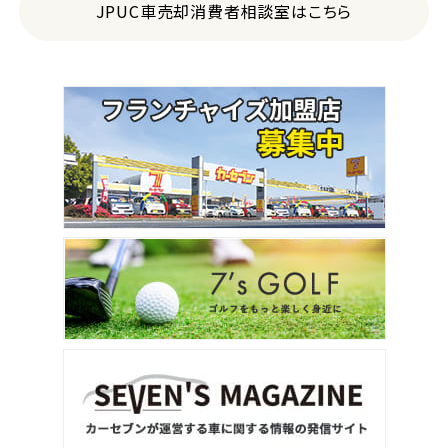
JPUC車売却消費者相談室はこちら