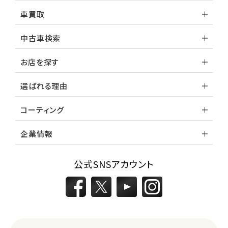
車買取
中古車検索
お店を探す
選ばれる理由
コーティング
企業情報
公式SNSアカウント