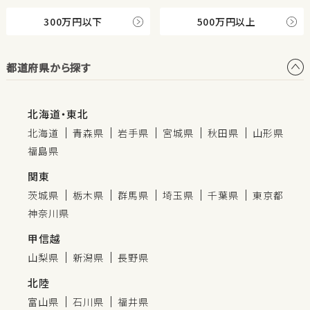
300万円以下
500万円以上
都道府県から探す
北海道・東北
北海道
青森県
岩手県
宮城県
秋田県
山形県
福島県
関東
茨城県
栃木県
群馬県
埼玉県
千葉県
東京都
神奈川県
甲信越
山梨県
新潟県
長野県
北陸
富山県
石川県
福井県