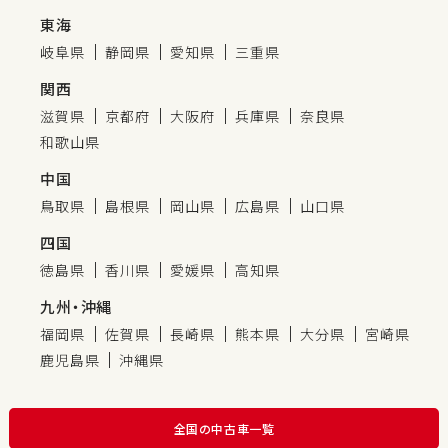
東海
岐阜県
静岡県
愛知県
三重県
関西
滋賀県
京都府
大阪府
兵庫県
奈良県
和歌山県
中国
鳥取県
島根県
岡山県
広島県
山口県
四国
徳島県
香川県
愛媛県
高知県
九州・沖縄
福岡県
佐賀県
長崎県
熊本県
大分県
宮崎県
鹿児島県
沖縄県
全国の中古車一覧