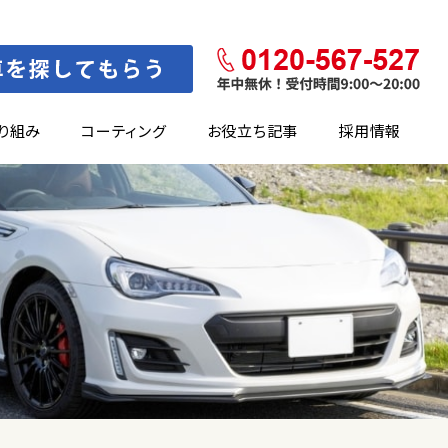
り組み
コーティング
お役立ち記事
採用情報