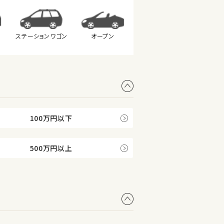
ステーション
ワゴン
オープン
100万円以下
500万円以上