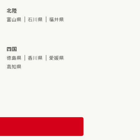
北陸
富山県
石川県
福井県
四国
徳島県
香川県
愛媛県
高知県