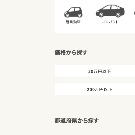
軽自動車
コンパクト
価格から探す
30万円以下
200万円以下
都道府県から探す