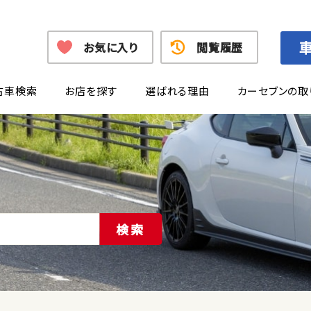
お気に入り
閲覧履歴
古車検索
お店を探す
選ばれる理由
カーセブンの取
検索