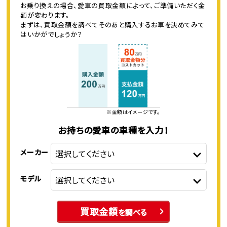
お乗り換えの場合、愛車の買取金額によって、ご準備いただく金
額が変わります。
まずは、買取金額を調べてそのあと購入するお車を決めてみて
はいかがでしょうか？
※金額はイメージです。
お持ちの愛車の車種を入力！
メーカー
モデル
買取金額
を調べる