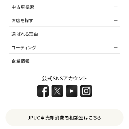
中古車検索
お店を探す
選ばれる理由
コーティング
企業情報
公式SNSアカウント
JPUC車売却消費者相談室はこちら