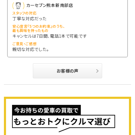
カーセブン熊本新南部店
スタッフの対応
丁寧な対応だった
安心宣言『5つのお約束』のうち、
最も興味を持ったもの
キャンセルは7日間、電話1本で可能です
ご意見・ご感想
親切な対応でした。
お客様の声