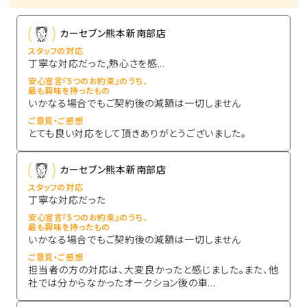
カーセブン熊本新南部店
スタッフの対応
丁寧な対応だった,熱心さを感...
安心宣言『5つのお約束』のうち、
最も興味を持ったもの
いかなる場合でもご契約後の減額は一切しません
ご意見・ご感想
とても良い対応をして頂きありがとうございました。
カーセブン熊本新南部店
スタッフの対応
丁寧な対応だった
安心宣言『5つのお約束』のうち、
最も興味を持ったもの
いかなる場合でもご契約後の減額は一切しません
ご意見・ご感想
担当者の方の対応は、大変良かったと感じました。また、他
社では分からなかったオークション後の車...