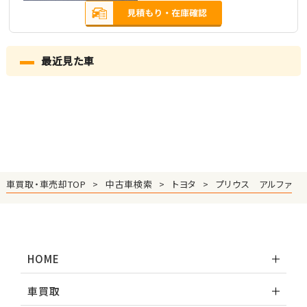
最近見た車
車買取・車売却TOP
中古車検索
トヨタ
プリウス アルファ
HOME
車買取