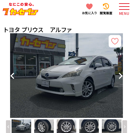
お気に入り
閲覧履歴
MENU
トヨタ プリウス アルファ