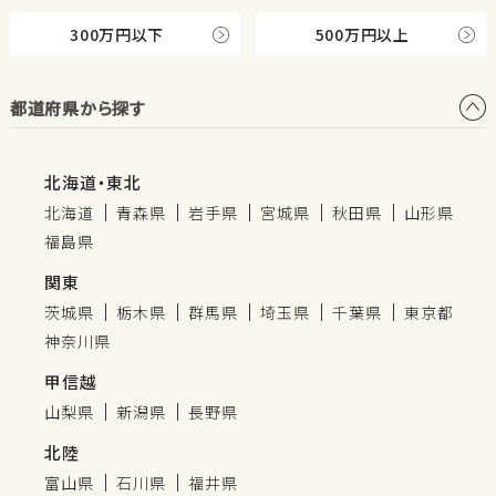
300万円以下
500万円以上
都道府県から探す
北海道・東北
北海道
青森県
岩手県
宮城県
秋田県
山形県
福島県
関東
茨城県
栃木県
群馬県
埼玉県
千葉県
東京都
神奈川県
甲信越
山梨県
新潟県
長野県
北陸
富山県
石川県
福井県