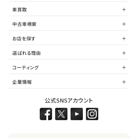
車買取
中古車検索
お店を探す
選ばれる理由
コーティング
企業情報
公式SNSアカウント