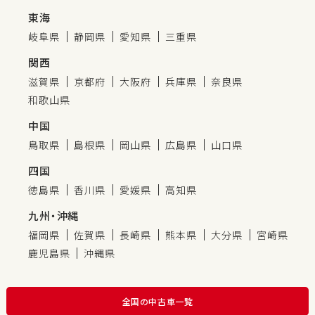
東海
岐阜県
静岡県
愛知県
三重県
関西
滋賀県
京都府
大阪府
兵庫県
奈良県
和歌山県
中国
鳥取県
島根県
岡山県
広島県
山口県
四国
徳島県
香川県
愛媛県
高知県
九州・沖縄
福岡県
佐賀県
長崎県
熊本県
大分県
宮崎県
鹿児島県
沖縄県
全国の中古車一覧