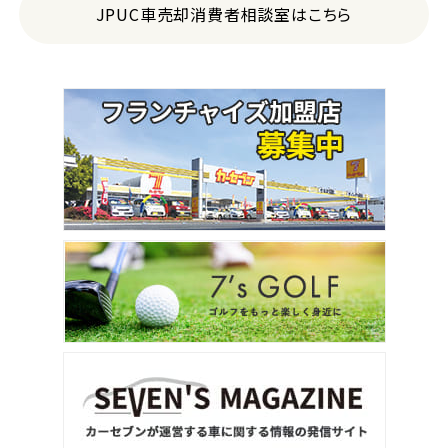
JPUC車売却消費者相談室はこちら