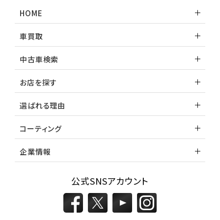
ランドクルーザー
HOME
車買取
中古車検索
お店を探す
選ばれる理由
コーティング
企業情報
公式SNSアカウント