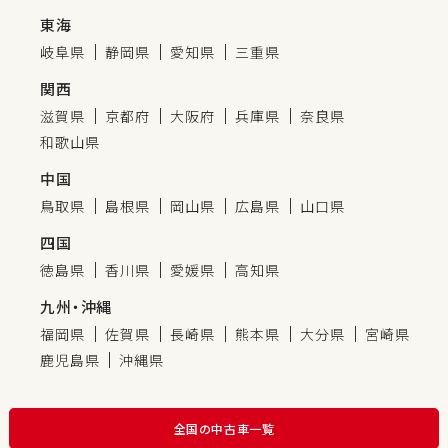
東海
岐阜県
静岡県
愛知県
三重県
関西
滋賀県
京都府
大阪府
兵庫県
奈良県
和歌山県
中国
鳥取県
島根県
岡山県
広島県
山口県
四国
徳島県
香川県
愛媛県
高知県
九州・沖縄
福岡県
佐賀県
長崎県
熊本県
大分県
宮崎県
鹿児島県
沖縄県
全国の中古車一覧