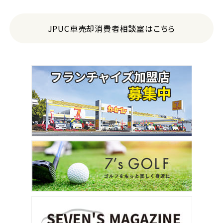
JPUC車売却消費者相談室はこちら