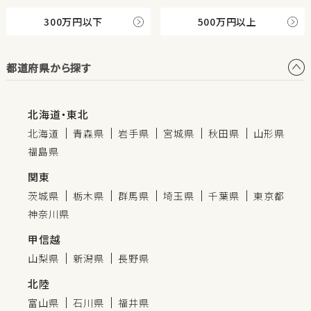
300万円以下
500万円以上
都道府県から探す
北海道・東北
北海道
青森県
岩手県
宮城県
秋田県
山形県
福島県
関東
茨城県
栃木県
群馬県
埼玉県
千葉県
東京都
神奈川県
甲信越
山梨県
新潟県
長野県
北陸
富山県
石川県
福井県