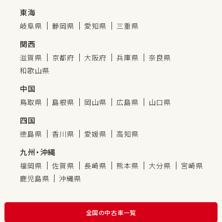
東海
岐阜県
静岡県
愛知県
三重県
関西
滋賀県
京都府
大阪府
兵庫県
奈良県
和歌山県
中国
鳥取県
島根県
岡山県
広島県
山口県
四国
徳島県
香川県
愛媛県
高知県
九州・沖縄
福岡県
佐賀県
長崎県
熊本県
大分県
宮崎県
鹿児島県
沖縄県
全国の中古車一覧