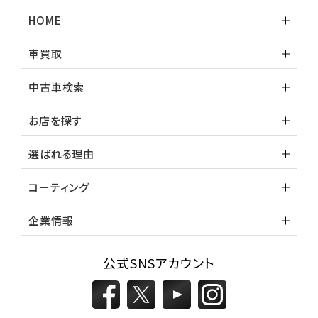
ランドクルーザー
HOME
車買取
中古車検索
お店を探す
選ばれる理由
コーティング
企業情報
公式SNSアカウント