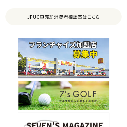
JPUC車売却消費者相談室はこちら