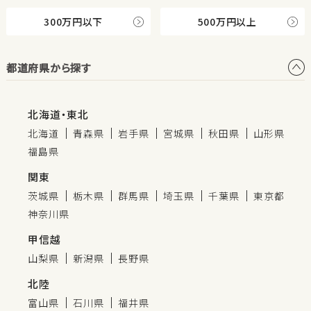
300万円以下
500万円以上
都道府県から探す
北海道・東北
北海道
青森県
岩手県
宮城県
秋田県
山形県
福島県
関東
茨城県
栃木県
群馬県
埼玉県
千葉県
東京都
神奈川県
甲信越
山梨県
新潟県
長野県
北陸
富山県
石川県
福井県