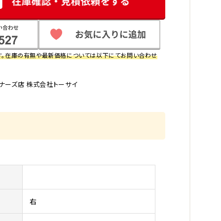
す。在庫の有無や最新価格については以下にてお問い合わせ
ナーズ店 株式会社トーサイ
右