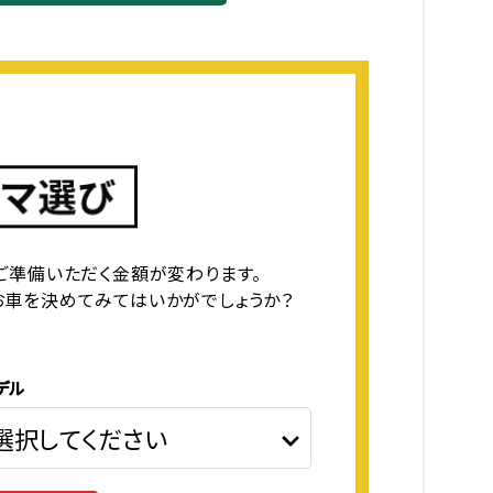
ご準備いただく金額が変わります。
お車を決めてみてはいかがでしょうか？
デル