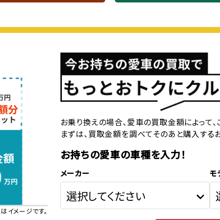
お乗り換えの場合、愛車の買取金額によって、
まずは、買取金額を調べてそのあと購入する
お持ちの愛車の車種を入力！
メーカー
モ
はイメージです。