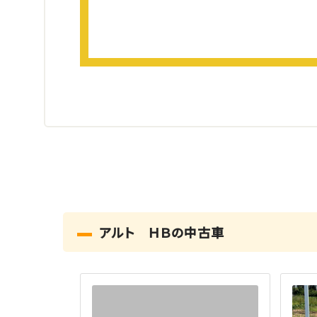
アルト ＨＢの中古車