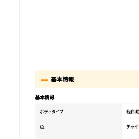
基本情報
基本情報
ボディタイプ
軽自
色
チャイ