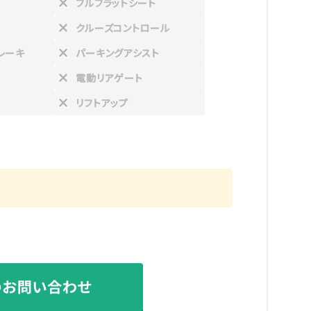
フルフラットシート
クルーズコントロール
レーキ
パーキングアシスト
電動リアゲート
リフトアップ