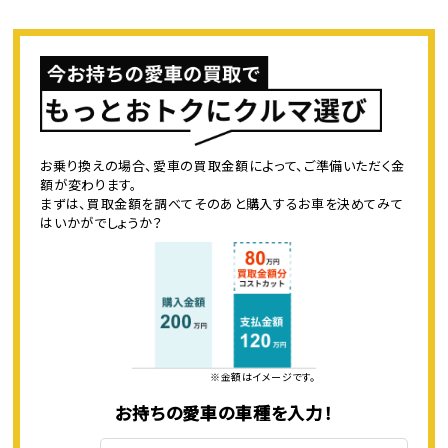
お乗り換えの場合、愛車の買取金額によって、ご準備いただく金
額が変わります。
まずは、買取金額を調べてそのあと購入するお車を決めてみて
はいかがでしょうか？
※金額はイメージです。
お持ちの愛車の車種を入力！