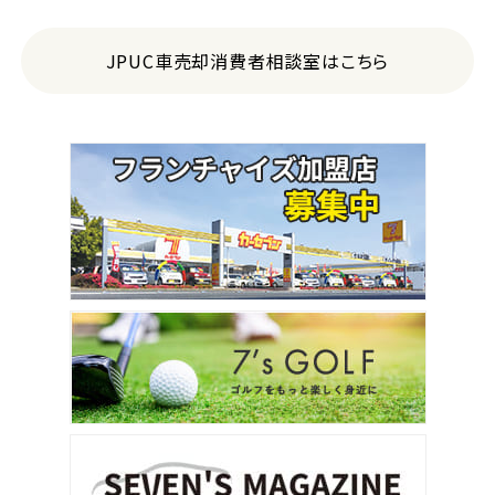
JPUC車売却消費者相談室はこちら