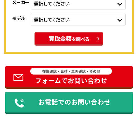
メーカー
モデル
買取金額
を調べる