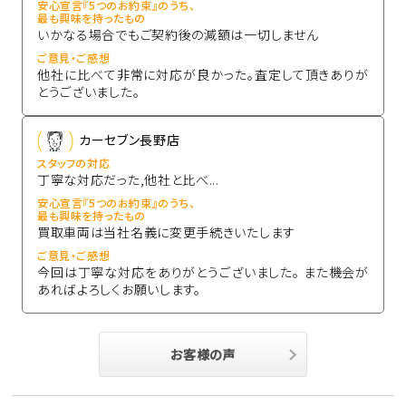
安心宣言『5つのお約束』のうち、
最も興味を持ったもの
いかなる場合でもご契約後の減額は一切しません
ご意見・ご感想
他社に比べて非常に対応が良かった。査定して頂きありが
とうございました。
カーセブン長野店
スタッフの対応
丁寧な対応だった,他社と比べ...
安心宣言『5つのお約束』のうち、
最も興味を持ったもの
買取車両は当社名義に変更手続きいたします
ご意見・ご感想
今回は丁寧な対応をありがとうございました。 また機会が
あればよろしくお願いします。
お客様の声