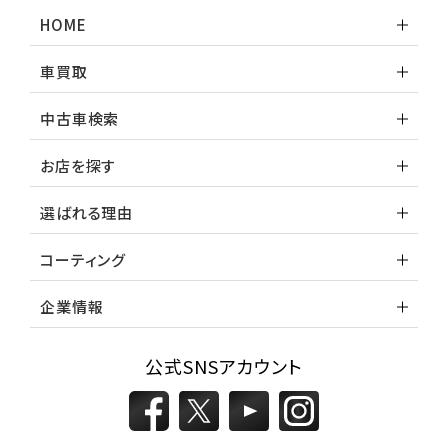
HOME
車買取
中古車検索
お店を探す
選ばれる理由
コーティング
企業情報
公式SNSアカウント