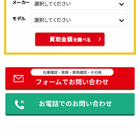
メーカー
モデル
買取金額
を調べる