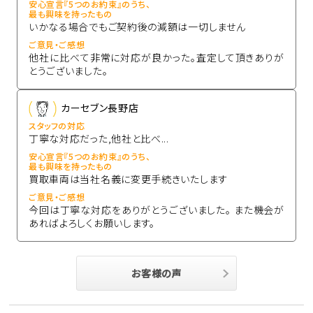
安心宣言『5つのお約束』のうち、
最も興味を持ったもの
いかなる場合でもご契約後の減額は一切しません
ご意見・ご感想
他社に比べて非常に対応が良かった。査定して頂きありが
とうございました。
カーセブン長野店
スタッフの対応
丁寧な対応だった,他社と比べ...
安心宣言『5つのお約束』のうち、
最も興味を持ったもの
買取車両は当社名義に変更手続きいたします
ご意見・ご感想
今回は丁寧な対応をありがとうございました。 また機会が
あればよろしくお願いします。
お客様の声