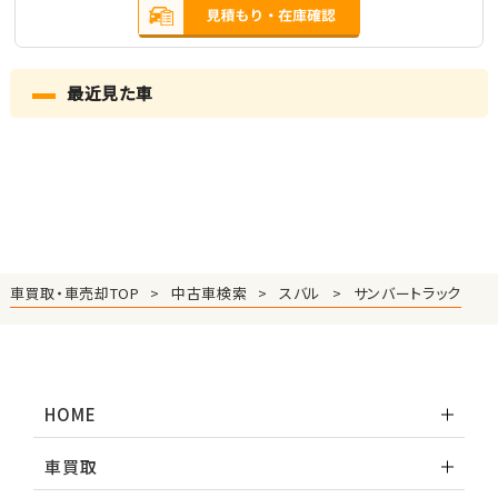
最近見た車
車買取・車売却TOP
中古車検索
スバル
サンバートラック
HOME
車買取