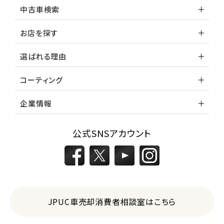
中古車検索
お店を探す
選ばれる理由
コーティング
企業情報
公式SNSアカウント
JPUC車売却消費者相談室はこちら