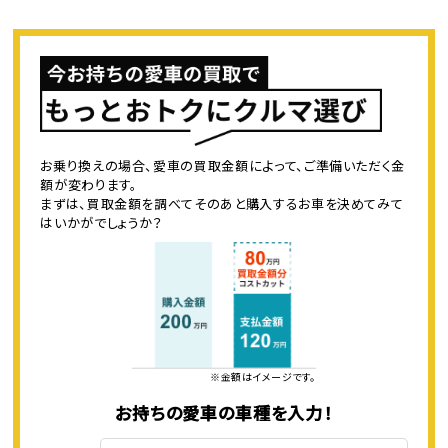
お乗り換えの場合、愛車の買取金額によって、ご準備いただく金
額が変わります。
まずは、買取金額を調べてそのあと購入するお車を決めてみて
はいかがでしょうか？
※金額はイメージです。
お持ちの愛車の車種を入力！