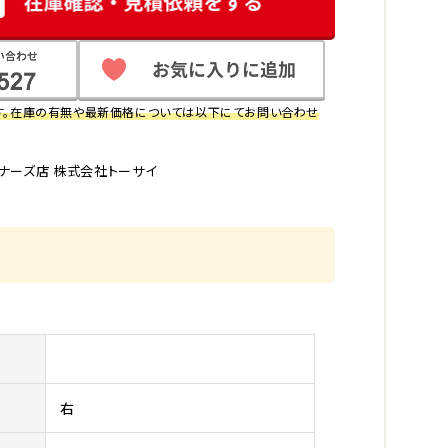
す。在庫の有無や最新価格については以下にてお問い合わせ
ナーズ店 株式会社トーサイ
右