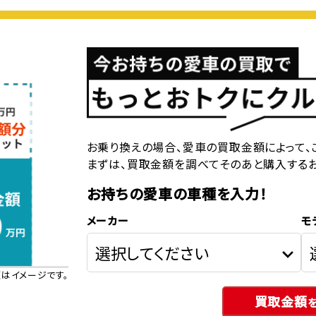
お乗り換えの場合、愛車の買取金額によって、
まずは、買取金額を調べてそのあと購入する
お持ちの愛車の車種を入力！
メーカー
モ
はイメージです。
買取金額