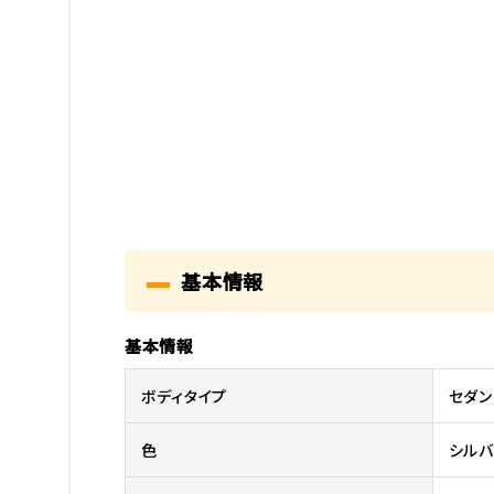
基本情報
基本情報
ボディタイプ
セダン
色
シル