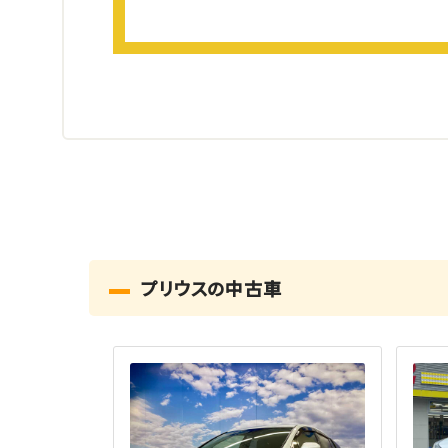
プリウスの中古車