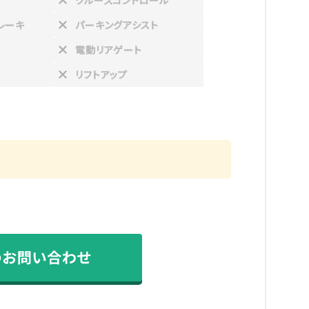
クルーズコントロール
レーキ
パーキングアシスト
電動リアゲート
リフトアップ