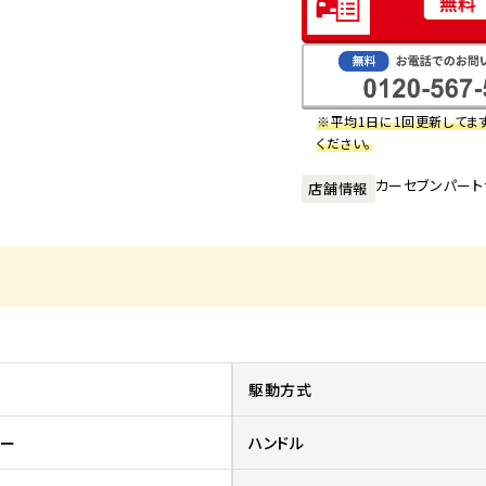
※平均1日に1回更新してま
ください。
カーセブンパート
店舗情報
駆動方式
バー
ハンドル