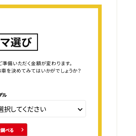
ご準備いただく金額が変わります。
お車を決めてみてはいかがでしょうか？
デル
を調べる