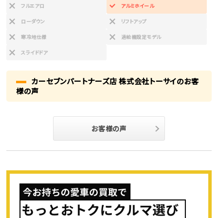
フルエアロ
アルミホイール
ローダウン
リフトアップ
寒冷地仕様
過給機設定モデル
スライドドア
カーセブンパートナーズ店 株式会社トーサイのお客
様の声
お客様の声