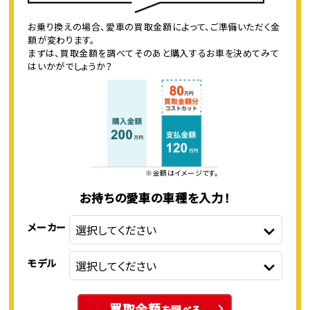
お乗り換えの場合、愛車の買取金額によって、ご準備いただく金
額が変わります。
まずは、買取金額を調べてそのあと購入するお車を決めてみて
はいかがでしょうか？
※金額はイメージです。
お持ちの愛車の車種を入力！
メーカー
モデル
買取金額
を調べる