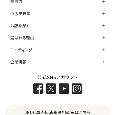
車買取
中古車検索
お店を探す
選ばれる理由
コーティング
企業情報
公式SNSアカウント
JPUC車売却消費者相談室はこちら