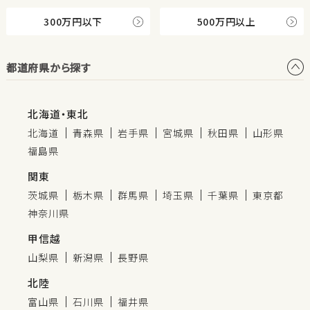
300万円以下
500万円以上
都道府県から探す
北海道・東北
北海道
青森県
岩手県
宮城県
秋田県
山形県
福島県
関東
茨城県
栃木県
群馬県
埼玉県
千葉県
東京都
神奈川県
甲信越
山梨県
新潟県
長野県
北陸
富山県
石川県
福井県