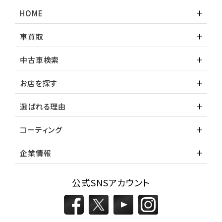
ランドクルーザー
HOME
車買取
中古車検索
お店を探す
選ばれる理由
コーティング
企業情報
公式SNSアカウント