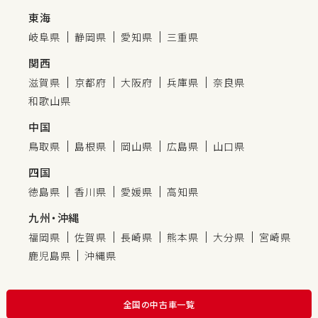
東海
岐阜県
静岡県
愛知県
三重県
関西
滋賀県
京都府
大阪府
兵庫県
奈良県
和歌山県
中国
鳥取県
島根県
岡山県
広島県
山口県
四国
徳島県
香川県
愛媛県
高知県
九州・沖縄
福岡県
佐賀県
長崎県
熊本県
大分県
宮崎県
鹿児島県
沖縄県
全国の中古車一覧