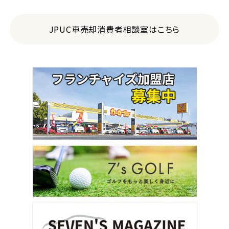
JPUC車売却消費者相談室はこちら