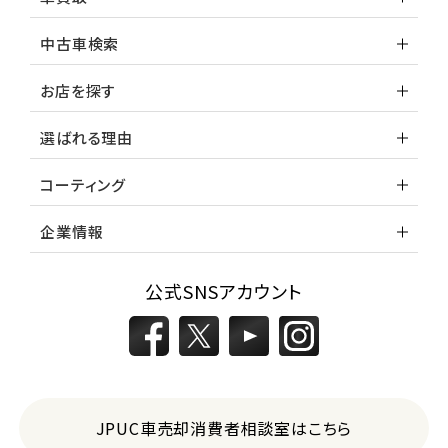
中古車検索
お店を探す
選ばれる理由
コーティング
企業情報
公式SNSアカウント
JPUC車売却消費者相談室はこちら