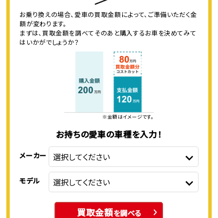
お乗り換えの場合、愛車の買取金額によって、ご準備いただく金
額が変わります。
まずは、買取金額を調べてそのあと購入するお車を決めてみて
はいかがでしょうか？
※金額はイメージです。
お持ちの愛車の車種を入力！
メーカー
モデル
買取金額
を調べる