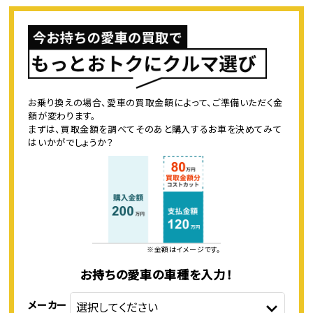
お乗り換えの場合、愛車の買取金額によって、ご準備いただく金
額が変わります。
まずは、買取金額を調べてそのあと購入するお車を決めてみて
はいかがでしょうか？
※金額はイメージです。
お持ちの愛車の車種を入力！
メーカー