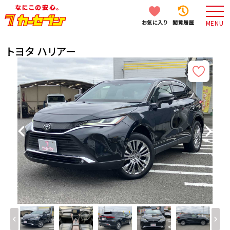
お気に入り
閲覧履歴
MENU
トヨタ ハリアー