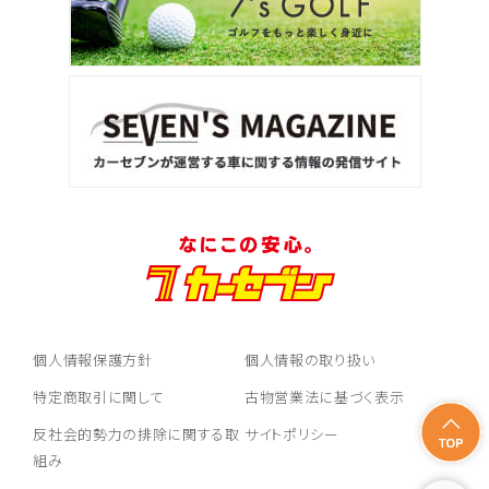
個人情報保護方針
個人情報の取り扱い
特定商取引に関して
古物営業法に基づく表示
反社会的勢力の排除に関する取
サイトポリシー
組み