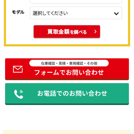
モデル
買取金額
を調べる