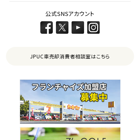
公式SNSアカウント
JPUC車売却消費者相談室はこちら