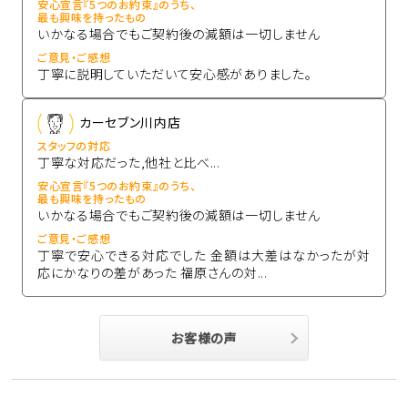
安心宣言『5つのお約束』のうち、
最も興味を持ったもの
いかなる場合でもご契約後の減額は一切しません
ご意見・ご感想
丁寧に説明していただいて安心感がありました。
カーセブン川内店
スタッフの対応
丁寧な対応だった,他社と比べ...
安心宣言『5つのお約束』のうち、
最も興味を持ったもの
いかなる場合でもご契約後の減額は一切しません
ご意見・ご感想
丁寧で安心できる対応でした 金額は大差はなかったが対
応にかなりの差があった 福原さんの対...
お客様の声