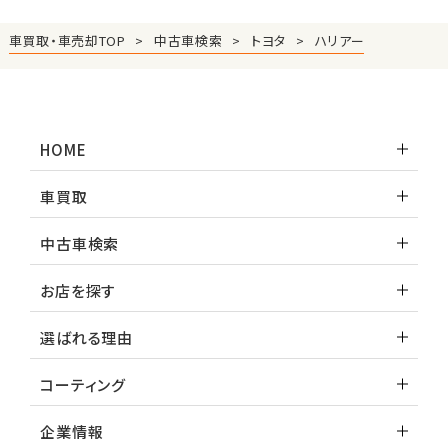
車買取・車売却TOP
中古車検索
トヨタ
ハリアー
HOME
車買取
中古車検索
お店を探す
選ばれる理由
コーティング
企業情報