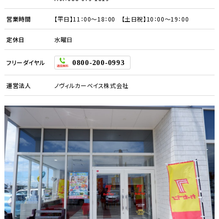
営業時間
【平日】11：00～18：00 【土日祝】10：00～19：00
定休日
水曜日
フリーダイヤル
0800-200-0993
運営法人
ノヴィルカーベイス株式会社