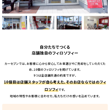
自分たちでつくる
店舗独自のフィロソフィー
カーセブンでは、お客様に心から安心してお車選びやご売却をしていただくた
め、10個のフィロソフィを掲げています。
9つは全店舗共通の約束ですが、
10個目は店舗スタッフが自ら考えた、そのお店ならではのフィ
ロソフィ
です。
地域の特性やお客様に合わせた、私たちだけの想いを込めています。