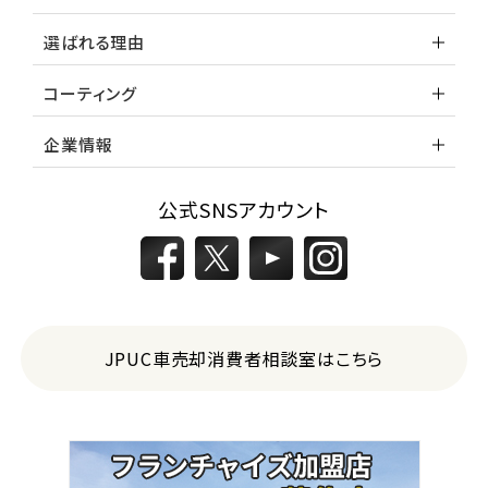
選ばれる理由
コーティング
企業情報
公式SNSアカウント
JPUC車売却消費者相談室はこちら