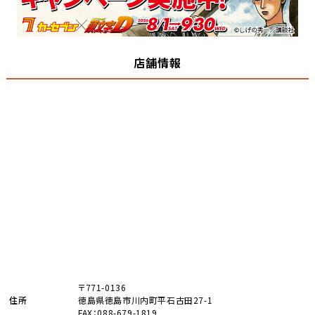
店舗情報
〒771-0136
住所
徳島県徳島市川内町平石古田27-1
FAX：088-679-1819