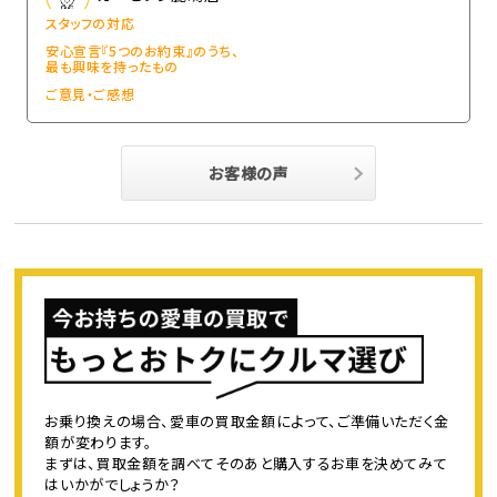
スタッフの対応
安心宣言『5つのお約束』のうち、
最も興味を持ったもの
ご意見・ご感想
お客様の声
お乗り換えの場合、愛車の買取金額によって、ご準備いただく金
額が変わります。
まずは、買取金額を調べてそのあと購入するお車を決めてみて
はいかがでしょうか？