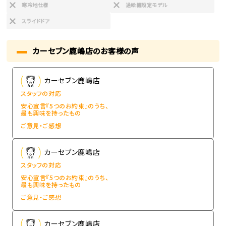
寒冷地仕様
過給機設定モデル
スライドドア
カーセブン鹿嶋店のお客様の声
カーセブン鹿嶋店
スタッフの対応
安心宣言『5つのお約束』のうち、
最も興味を持ったもの
ご意見・ご感想
カーセブン鹿嶋店
スタッフの対応
安心宣言『5つのお約束』のうち、
最も興味を持ったもの
ご意見・ご感想
カーセブン鹿嶋店