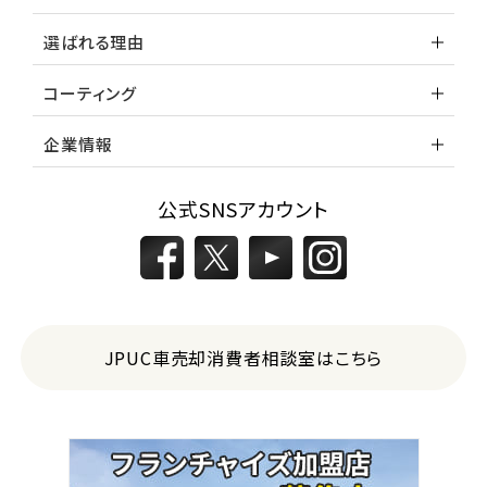
選ばれる理由
コーティング
企業情報
公式SNSアカウント
JPUC車売却消費者相談室はこちら