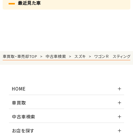
最近見た車
車買取・車売却TOP
中古車検索
スズキ
ワゴンＲ スティング
HOME
車買取
中古車検索
お店を探す