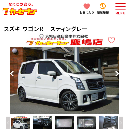
お気に入り
閲覧履歴
MENU
スズキ ワゴンＲ スティングレー