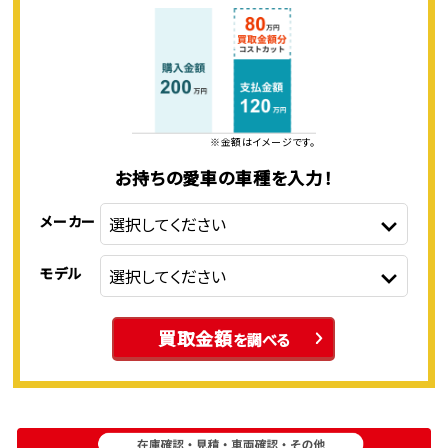
※金額はイメージです。
お持ちの愛車の車種を入力！
メーカー
モデル
買取金額
を調べる