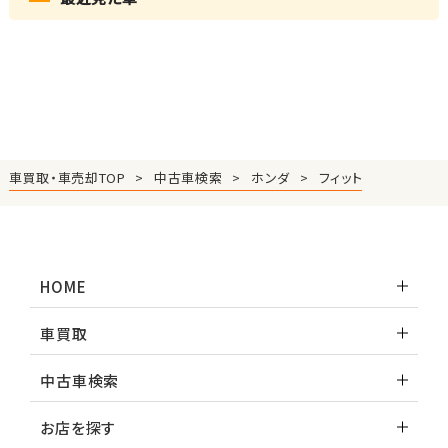
車買取・車売却TOP
中古車検索
ホンダ
フィット
HOME
車買取
中古車検索
お店を探す