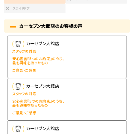
スライドドア
カーセブン大館店のお客様の声
カーセブン大館店
スタッフの対応
安心宣言『5つのお約束』のうち、
最も興味を持ったもの
ご意見・ご感想
カーセブン大館店
スタッフの対応
安心宣言『5つのお約束』のうち、
最も興味を持ったもの
ご意見・ご感想
カーセブン大館店