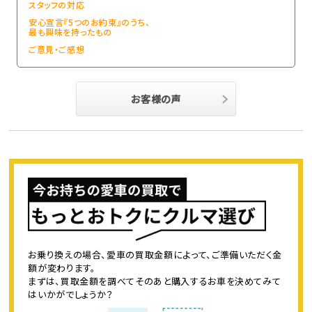
スタッフの対応
安心宣言『5つのお約束』のうち、
最も興味を持ったもの
ご意見・ご感想
お客様の声
お乗り換えの場合、愛車の買取金額によって、ご準備いただく金
額が変わります。
まずは、買取金額を調べてそのあと購入するお車を決めてみて
はいかがでしょうか？