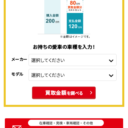
※金額はイメージです。
お持ちの愛車の車種を入力！
メーカー
モデル
買取金額
を調べる