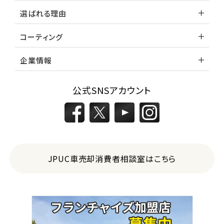
選ばれる理由
コーティング
企業情報
公式SNSアカウント
JPUC車売却消費者相談室はこちら