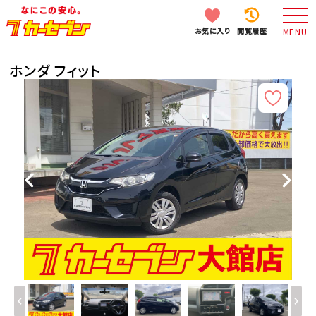
お気に入り
閲覧履歴
MENU
ホンダ フィット