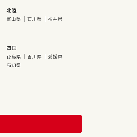
北陸
富山県
石川県
福井県
四国
徳島県
香川県
愛媛県
高知県