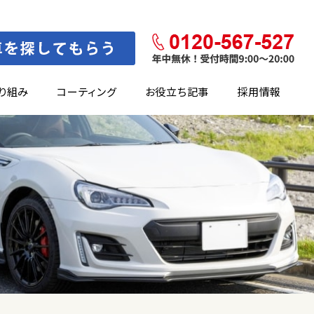
り組み
コーティング
お役立ち記事
採用情報