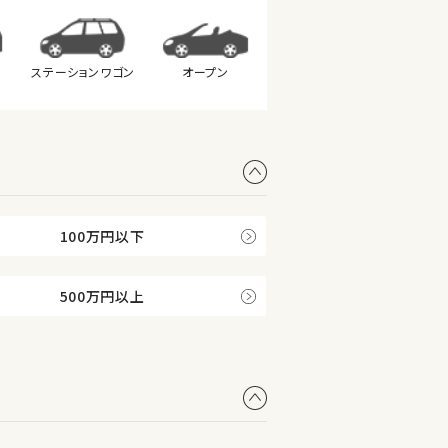
ステーション
ワゴン
オープン
100万円以下
500万円以上