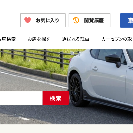
お気に入り
閲覧履歴
古車検索
お店を探す
選ばれる理由
カーセブンの取
検索