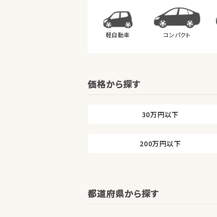
軽自動車
コンパクト
価格から探す
30万円以下
200万円以下
都道府県から探す