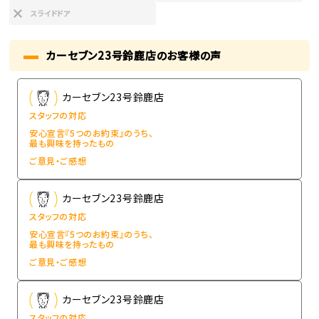
スライドドア
カーセブン23号鈴鹿店のお客様の声
カーセブン23号鈴鹿店
スタッフの対応
安心宣言『5つのお約束』のうち、
最も興味を持ったもの
ご意見・ご感想
カーセブン23号鈴鹿店
スタッフの対応
安心宣言『5つのお約束』のうち、
最も興味を持ったもの
ご意見・ご感想
カーセブン23号鈴鹿店
スタッフの対応