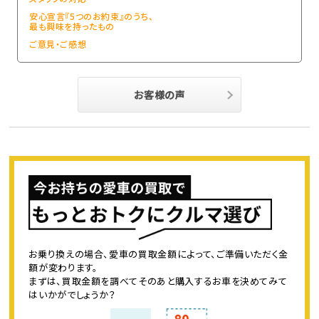
安心宣言『5つのお約束』のうち、
最も興味を持ったもの
ご意見・ご感想
お客様の声
お乗り換えの場合、愛車の買取金額によって、ご準備いただく金
額が変わります。
まずは、買取金額を調べてそのあと購入するお車を決めてみて
はいかがでしょうか？