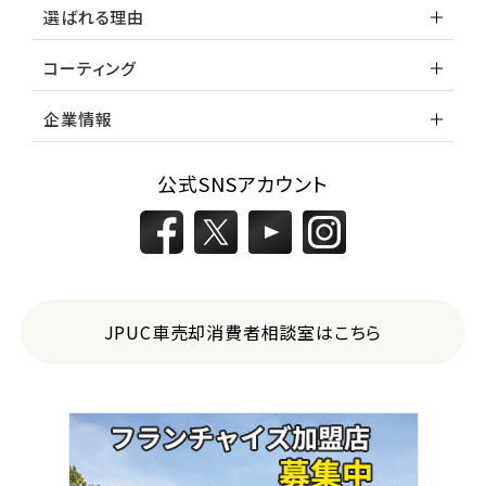
選ばれる理由
コーティング
企業情報
公式SNSアカウント
JPUC車売却消費者相談室はこちら