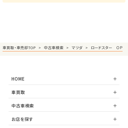
車買取・車売却TOP
中古車検索
マツダ
ロードスター ＯＰ
HOME
車買取
中古車検索
お店を探す