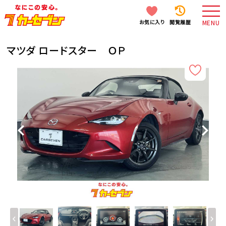
お気に入り
閲覧履歴
MENU
マツダ ロードスター ＯＰ