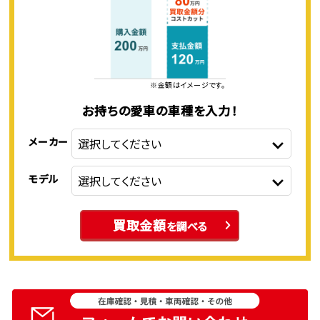
※金額はイメージです。
お持ちの愛車の車種を入力！
メーカー
モデル
買取金額
を調べる