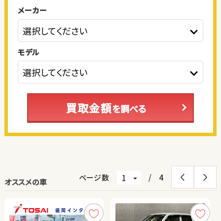
メーカー
モデル
買取金額
を調べる
ページ数
/
4
オススメの車