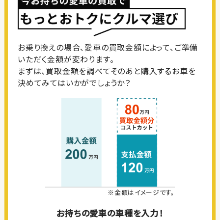
お乗り換えの場合、愛車の買取金額によって、ご準備
いただく金額が変わります。
まずは、買取金額を調べてそのあと購入するお車を
決めてみてはいかがでしょうか？
※金額はイメージです。
お持ちの愛車の車種を入力！