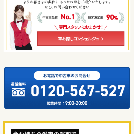
よりお客さまの条件にあったお車をご紹介いたします。
ぜひ、お問い合わせください
専門スタッフにおまかせ！
車お探しコンシェルジュ