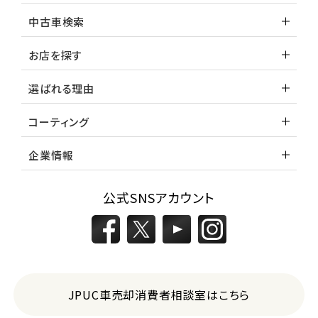
トヨタ
中古車検索
ランドクルーザー
お店を探す
選ばれる理由
コーティング
企業情報
公式SNSアカウント
JPUC車売却消費者相談室はこちら