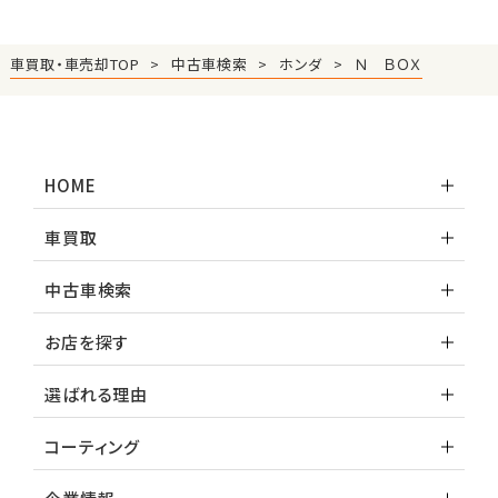
車買取・車売却TOP
中古車検索
ホンダ
Ｎ ＢＯＸ
HOME
車買取
中古車検索
お店を探す
選ばれる理由
コーティング