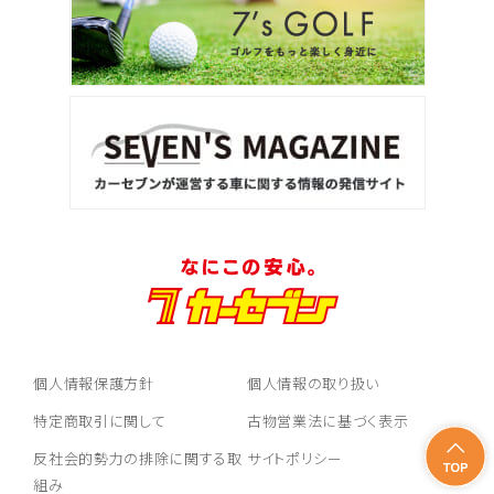
個人情報保護方針
個人情報の取り扱い
特定商取引に関して
古物営業法に基づく表示
反社会的勢力の排除に関する取
サイトポリシー
組み