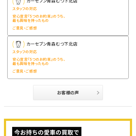
カーセブン青森むつ下北店
スタッフの対応
安心宣言『5つのお約束』のうち、
最も興味を持ったもの
ご意見・ご感想
カーセブン青森むつ下北店
スタッフの対応
安心宣言『5つのお約束』のうち、
最も興味を持ったもの
ご意見・ご感想
お客様の声