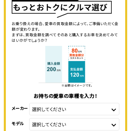
お乗り換えの場合、愛車の買取金額によって、ご準備いただく金
額が変わります。
まずは、買取金額を調べてそのあと購入するお車を決めてみて
はいかがでしょうか？
※金額はイメージです。
お持ちの愛車の車種を入力！
メーカー
モデル