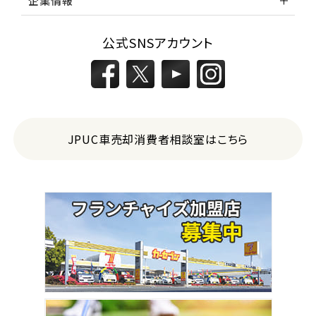
企業情報
公式SNSアカウント
JPUC車売却消費者相談室はこちら