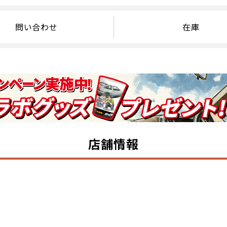
問い合わせ
在庫
店舗情報