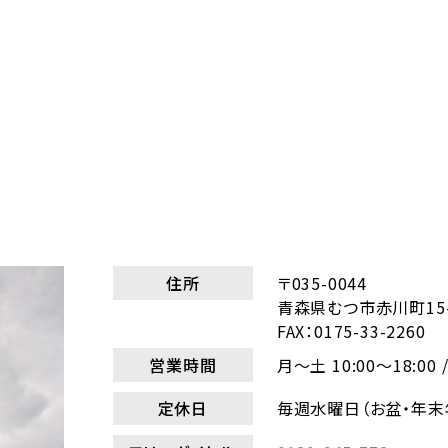
住所
〒035-0044
青森県むつ市赤川町15-
FAX：0175-33-2260
営業時間
月～土 10:00～18:00 
定休日
毎週水曜日（お盆・年末