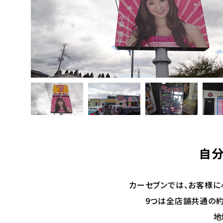
自分
カーセブンでは、お客様に
9つは全店舗共通の約
地