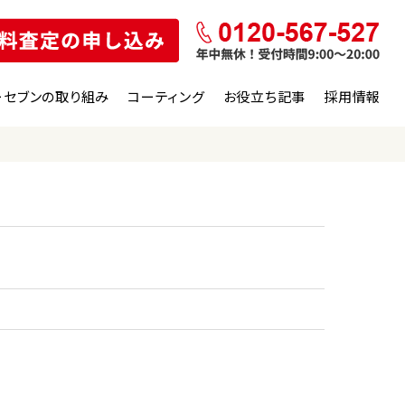
ーセブンの取り組み
コーティング
お役立ち記事
採用情報