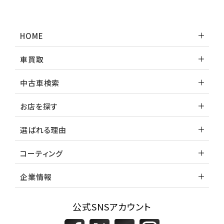
トヨタ
ランドクルーザー
HOME
車買取
中古車検索
お店を探す
選ばれる理由
コーティング
企業情報
公式SNSアカウント