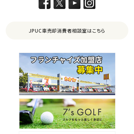
JPUC車売却消費者相談室はこちら