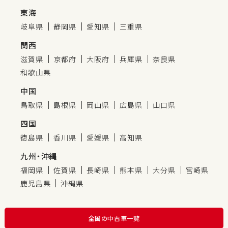
東海
岐阜県
静岡県
愛知県
三重県
関西
滋賀県
京都府
大阪府
兵庫県
奈良県
和歌山県
中国
鳥取県
島根県
岡山県
広島県
山口県
四国
徳島県
香川県
愛媛県
高知県
九州・沖縄
福岡県
佐賀県
長崎県
熊本県
大分県
宮崎県
鹿児島県
沖縄県
全国の中古車一覧