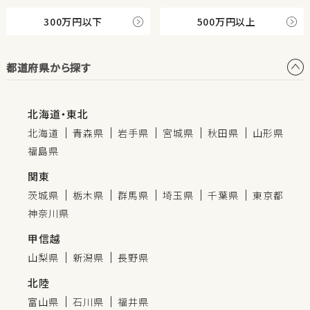
300万円以下
500万円以上
都道府県から探す
北海道・東北
北海道
青森県
岩手県
宮城県
秋田県
山形県
福島県
関東
茨城県
栃木県
群馬県
埼玉県
千葉県
東京都
神奈川県
甲信越
山梨県
新潟県
長野県
北陸
富山県
石川県
福井県