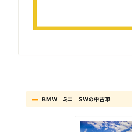
ＢＭＷ ミニ ＳＷの中古車