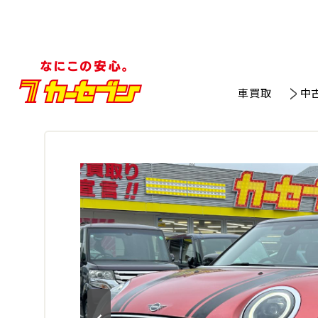
車買取
中