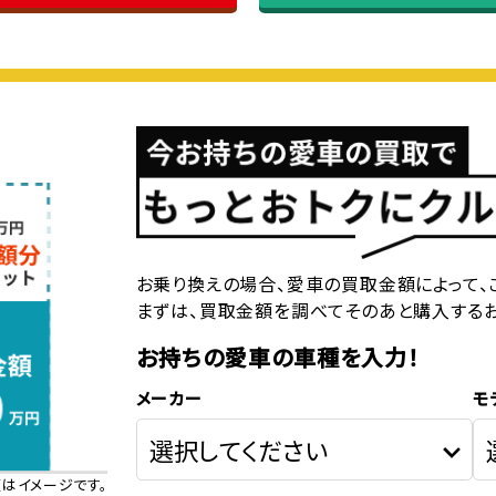
お乗り換えの場合、愛車の買取金額によって、
まずは、買取金額を調べてそのあと購入する
お持ちの愛車の車種を入力！
メーカー
モ
はイメージです。