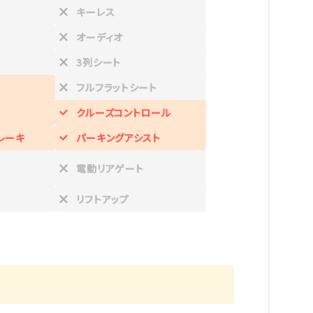
キーレス
オーディオ
3列シート
フルフラットシート
クルーズコントロール
レーキ
パーキングアシスト
電動リアゲート
リフトアップ