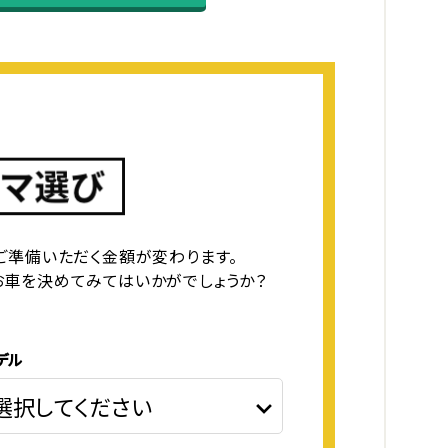
ご準備いただく金額が変わります。
お車を決めてみてはいかがでしょうか？
デル