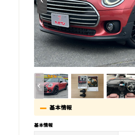
基本情報
基本情報