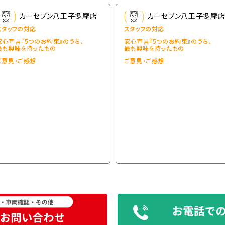
カーセブン八王子多摩店
カーセブン八王子多摩
スタッフの対応
スタッフの対応
安心宣言『5つのお約束』のうち、
安心宣言『5つのお約束』のうち、
最も興味を持ったもの
最も興味を持ったもの
ご意見・ご感想
ご意見・ご感想