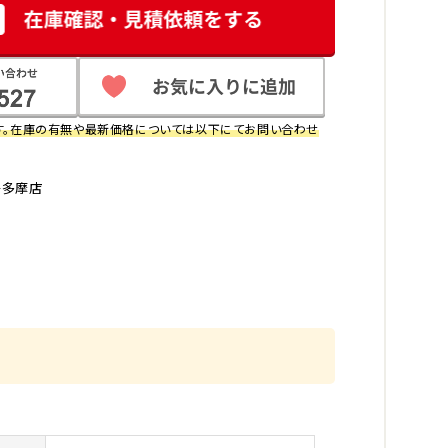
す。在庫の有無や最新価格については以下にてお問い合わせ
子多摩店