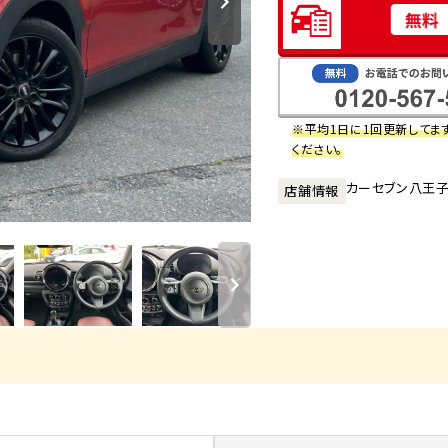
※平均1日に1回更新してま
ください。
カーセブン八王
店舗情報