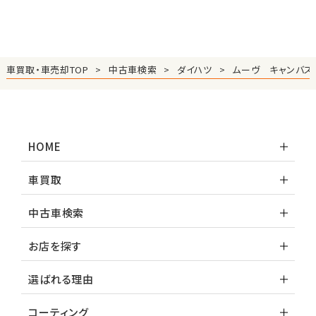
車買取・車売却TOP
中古車検索
ダイハツ
ムーヴ キャンバス
HOME
車買取
中古車検索
お店を探す
選ばれる理由
コーティング