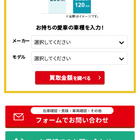
※金額はイメージです。
お持ちの愛車の車種を入力！
メーカー
モデル
買取金額
を調べる