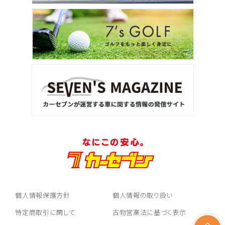
個人情報保護方針
個人情報の取り扱い
特定商取引に関して
古物営業法に基づく表示