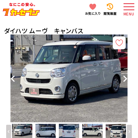
お気に入り
閲覧履歴
MENU
ダイハツ ムーヴ キャンバス