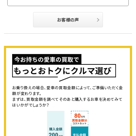
お客様の声
お乗り換えの場合、愛車の買取金額によって、ご準備いただく金
額が変わります。
まずは、買取金額を調べてそのあと購入するお車を決めてみて
はいかがでしょうか？