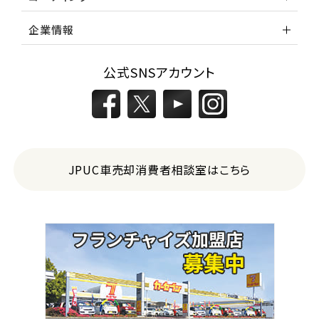
企業情報
公式SNSアカウント
JPUC車売却消費者相談室はこちら