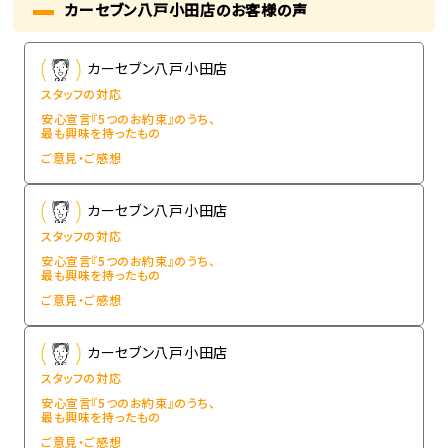
カーセブン八戸小田店のお客様の声
カーセブン八戸小田店
スタッフの対応
安心宣言『5つのお約束』のうち、
最も興味を持ったもの
ご意見・ご感想
カーセブン八戸小田店
スタッフの対応
安心宣言『5つのお約束』のうち、
最も興味を持ったもの
ご意見・ご感想
カーセブン八戸小田店
スタッフの対応
安心宣言『5つのお約束』のうち、
最も興味を持ったもの
ご意見・ご感想