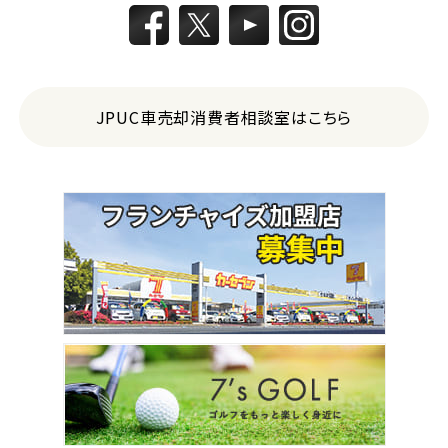
JPUC車売却消費者相談室はこちら