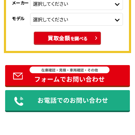
メーカー
モデル
買取金額
を調べる