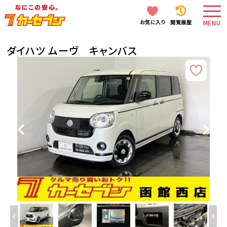
お気に入り
閲覧履歴
MENU
ダイハツ ムーヴ キャンバス