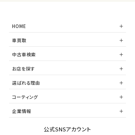
HOME
車買取
中古車検索
お店を探す
選ばれる理由
コーティング
企業情報
公式SNSアカウント