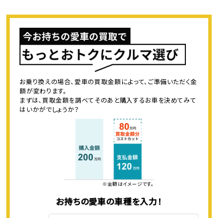
お乗り換えの場合、愛車の買取金額によって、ご準備いただく金
額が変わります。
まずは、買取金額を調べてそのあと購入するお車を決めてみて
はいかがでしょうか？
※金額はイメージです。
お持ちの愛車の車種を入力！