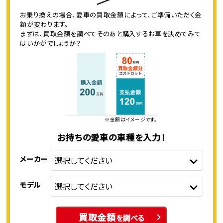
お乗り換えの場合、愛車の買取金額によって、ご準備いただく金
額が変わります。
まずは、買取金額を調べてそのあと購入するお車を決めてみて
はいかがでしょうか？
※金額はイメージです。
お持ちの愛車の車種を入力！
メーカー
モデル
買取金額
を調べる