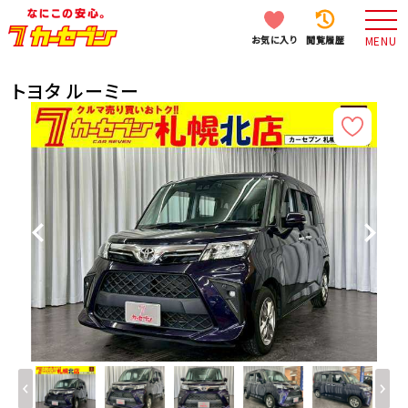
お気に入り
閲覧履歴
MENU
トヨタ ルーミー