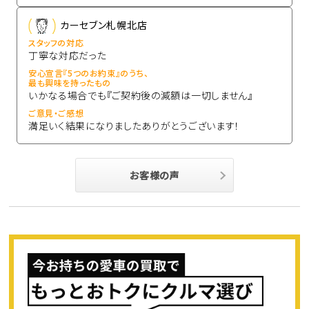
カーセブン札幌北店
スタッフの対応
丁寧な対応だった
安心宣言『5つのお約束』のうち、
最も興味を持ったもの
いかなる場合でも『ご契約後の減額は一切しません』
ご意見・ご感想
満足いく結果になりましたありがとうございます！
お客様の声