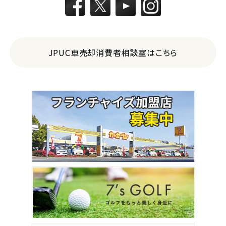
JPUC車売却消費者相談室はこちら