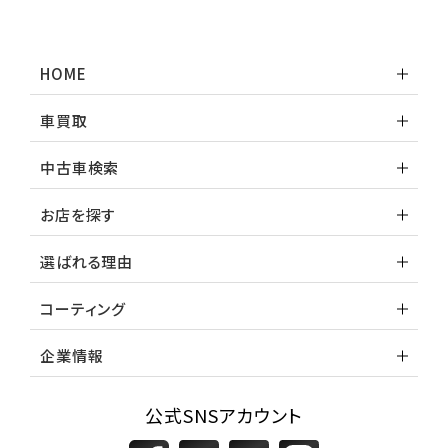
HOME
車買取
中古車検索
お店を探す
選ばれる理由
コーティング
企業情報
公式SNSアカウント