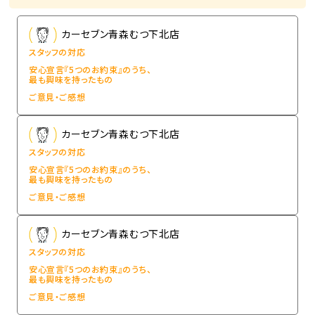
カーセブン青森むつ下北店
スタッフの対応
安心宣言『5つのお約束』のうち、
最も興味を持ったもの
ご意見・ご感想
カーセブン青森むつ下北店
スタッフの対応
安心宣言『5つのお約束』のうち、
最も興味を持ったもの
ご意見・ご感想
カーセブン青森むつ下北店
スタッフの対応
安心宣言『5つのお約束』のうち、
最も興味を持ったもの
ご意見・ご感想