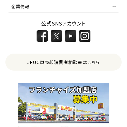
企業情報
公式SNSアカウント
JPUC車売却消費者相談室はこちら