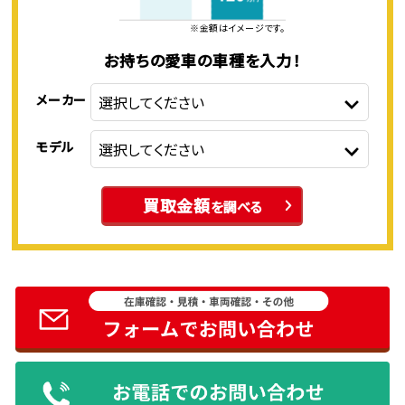
※金額はイメージです。
お持ちの愛車の車種を入力！
メーカー
モデル
買取金額
を調べる