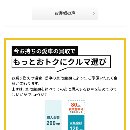
お客様の声
お乗り換えの場合、愛車の買取金額によって、ご準備いただく金
額が変わります。
まずは、買取金額を調べてそのあと購入するお車を決めてみて
はいかがでしょうか？