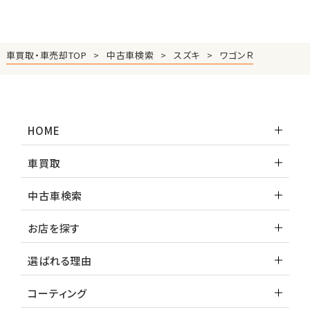
車買取・車売却TOP
中古車検索
スズキ
ワゴンＲ
HOME
車買取
中古車検索
お店を探す
選ばれる理由
コーティング