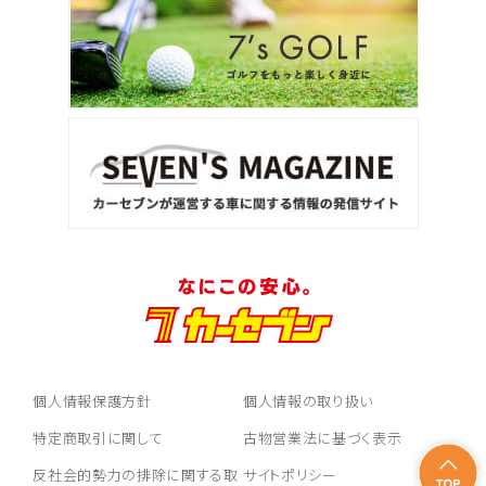
個人情報保護方針
個人情報の取り扱い
特定商取引に関して
古物営業法に基づく表示
反社会的勢力の排除に関する取
サイトポリシー