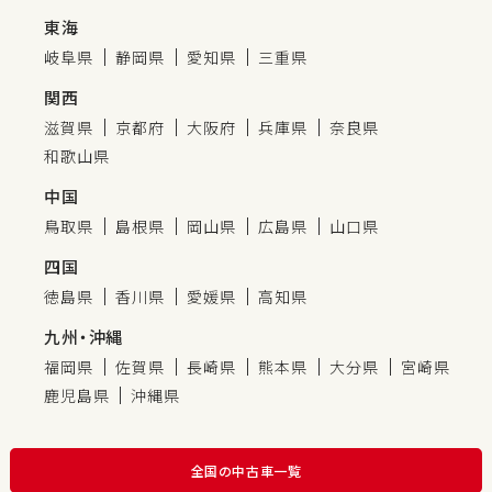
東海
岐阜県
静岡県
愛知県
三重県
関西
滋賀県
京都府
大阪府
兵庫県
奈良県
和歌山県
中国
鳥取県
島根県
岡山県
広島県
山口県
四国
徳島県
香川県
愛媛県
高知県
九州・沖縄
福岡県
佐賀県
長崎県
熊本県
大分県
宮崎県
鹿児島県
沖縄県
全国の中古車一覧