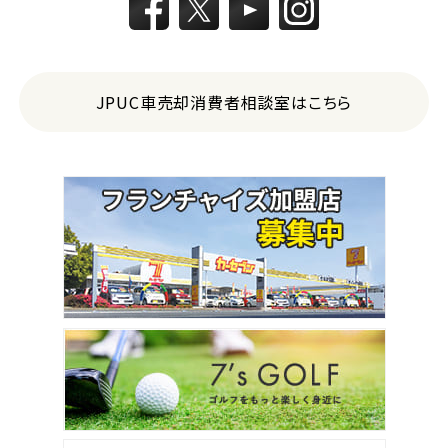
JPUC車売却消費者相談室はこちら