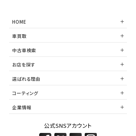
トヨタ
ランドクルーザー
HOME
車買取
中古車検索
お店を探す
選ばれる理由
コーティング
企業情報
公式SNSアカウント