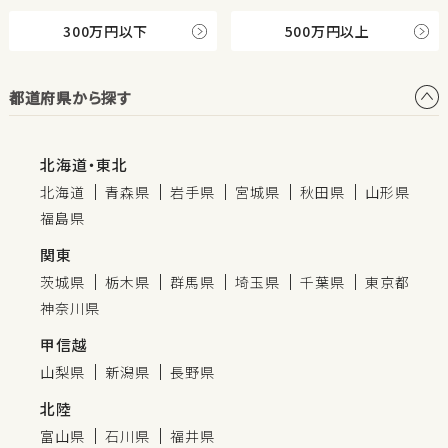
300万円以下
500万円以上
都道府県から探す
北海道・東北
北海道
青森県
岩手県
宮城県
秋田県
山形県
福島県
関東
茨城県
栃木県
群馬県
埼玉県
千葉県
東京都
神奈川県
甲信越
山梨県
新潟県
長野県
北陸
富山県
石川県
福井県