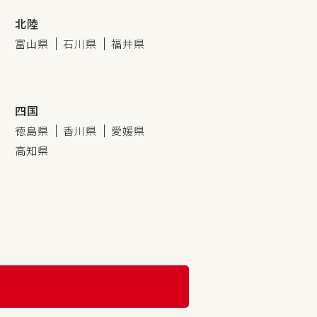
北陸
富山県
石川県
福井県
四国
徳島県
香川県
愛媛県
高知県