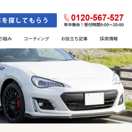
り組み
コーティング
お役立ち記事
採用情報