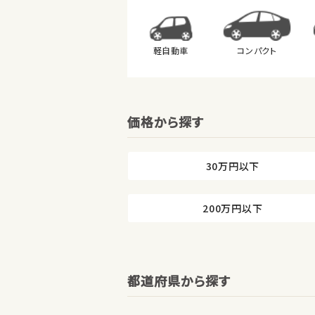
軽自動車
コンパクト
価格から探す
30万円以下
200万円以下
都道府県から探す