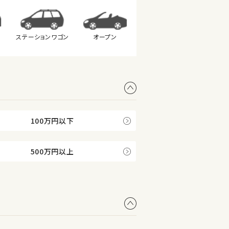
ステーション
ワゴン
オープン
100万円以下
500万円以上