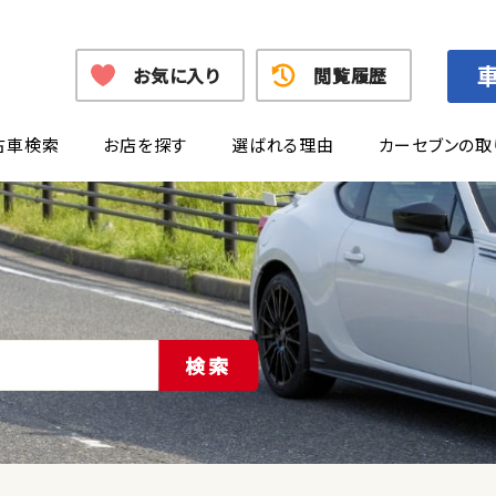
お気に入り
閲覧履歴
古車検索
お店を探す
選ばれる理由
カーセブンの取
検索