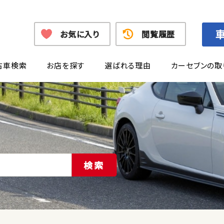
お気に入り
閲覧履歴
古車検索
お店を探す
選ばれる理由
カーセブンの取
検索