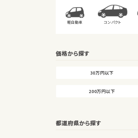
軽自動車
コンパクト
価格から探す
30万円以下
200万円以下
都道府県から探す