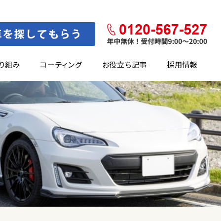
り組み
コーティング
お役立ち記事
採用情報