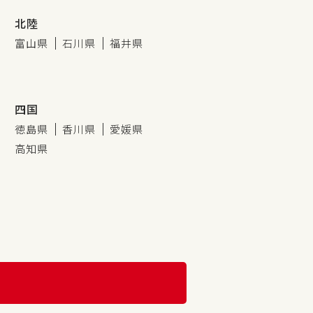
北陸
富山県
石川県
福井県
四国
徳島県
香川県
愛媛県
高知県