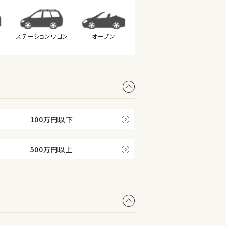
ステーション
ワゴン
オープン
100万円以下
500万円以上