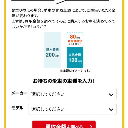
お乗り換えの場合、愛車の買取金額によって、ご準備いただく金
額が変わります。
まずは、買取金額を調べてそのあと購入するお車を決めてみて
はいかがでしょうか？
※金額はイメージです。
お持ちの愛車の車種を入力！
メーカー
モデル
買取金額
を調べる