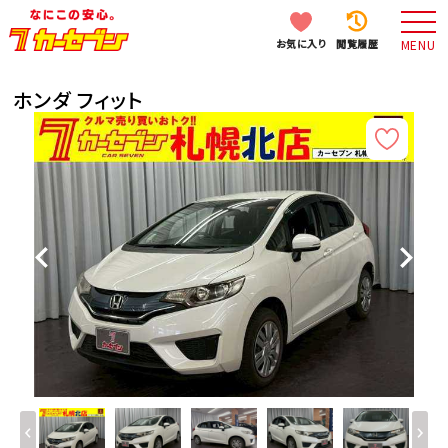
お気に入り
閲覧履歴
MENU
ホンダ フィット