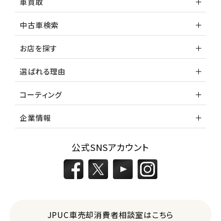
車買取
中古車検索
お店を探す
選ばれる理由
コーティング
企業情報
公式SNSアカウント
JPUC車売却消費者相談室はこちら