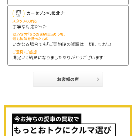
カーセブン札幌北店
スタッフの対応
丁寧な対応だった
安心宣言『5つのお約束』のうち、
最も興味を持ったもの
いかなる場合でも『ご契約後の減額は一切しません』
ご意見・ご感想
満足いく結果になりましたありがとうございます！
お客様の声