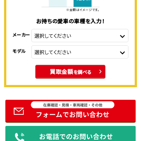
※金額はイメージです。
お持ちの愛車の車種を入力！
メーカー
モデル
買取金額
を調べる