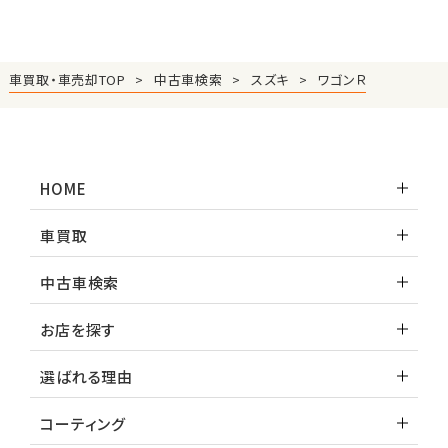
車買取・車売却TOP
中古車検索
スズキ
ワゴンＲ
HOME
車買取
中古車検索
お店を探す
選ばれる理由
コーティング