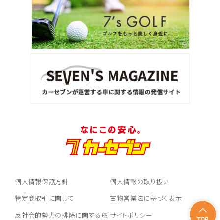
個人情報保護方針
個人情報の取り扱い
特定商取引に関して
古物営業法に基づく表示
反社会的勢力の排除に関する取
サイトポリシー