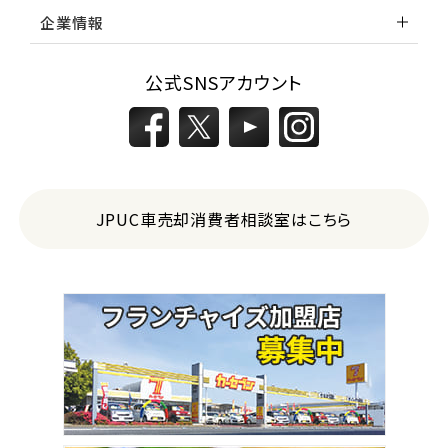
企業情報
公式SNSアカウント
JPUC車売却消費者相談室はこちら