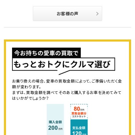
お客様の声
お乗り換えの場合、愛車の買取金額によって、ご準備いただく金
額が変わります。
まずは、買取金額を調べてそのあと購入するお車を決めてみて
はいかがでしょうか？