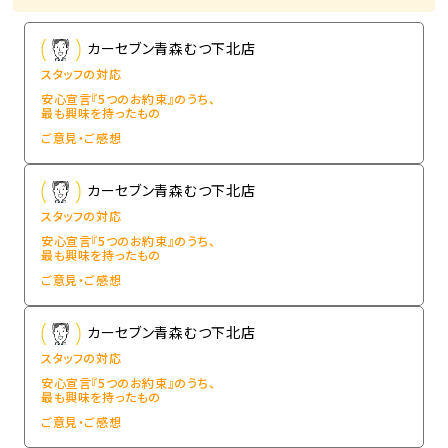
カーセブン青森むつ下北店
スタッフの対応
安心宣言『5つのお約束』のうち、
最も興味を持ったもの
ご意見・ご感想
カーセブン青森むつ下北店
スタッフの対応
安心宣言『5つのお約束』のうち、
最も興味を持ったもの
ご意見・ご感想
カーセブン青森むつ下北店
スタッフの対応
安心宣言『5つのお約束』のうち、
最も興味を持ったもの
ご意見・ご感想