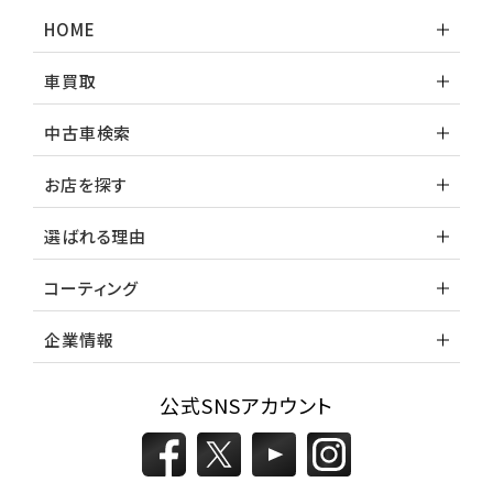
ランドクルーザー
HOME
車買取
中古車検索
お店を探す
選ばれる理由
コーティング
企業情報
公式SNSアカウント