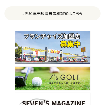
JPUC車売却消費者相談室はこちら