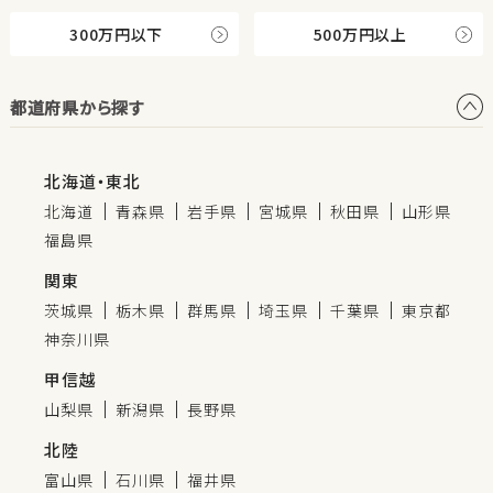
300万円以下
500万円以上
都道府県から探す
北海道・東北
北海道
青森県
岩手県
宮城県
秋田県
山形県
福島県
関東
茨城県
栃木県
群馬県
埼玉県
千葉県
東京都
神奈川県
甲信越
山梨県
新潟県
長野県
北陸
富山県
石川県
福井県