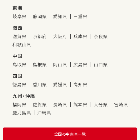
東海
岐阜県
静岡県
愛知県
三重県
関西
滋賀県
京都府
大阪府
兵庫県
奈良県
和歌山県
中国
鳥取県
島根県
岡山県
広島県
山口県
四国
徳島県
香川県
愛媛県
高知県
九州・沖縄
福岡県
佐賀県
長崎県
熊本県
大分県
宮崎県
鹿児島県
沖縄県
全国の中古車一覧