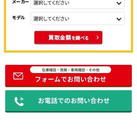
メーカー
モデル
買取金額
を調べる