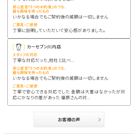
安心宣言『5つのお約束』のうち、
最も興味を持ったもの
いかなる場合でもご契約後の減額は一切しません
ご意見・ご感想
丁寧に説明していただいて安心感がありました。
カーセブン川内店
スタッフの対応
丁寧な対応だった,他社と比べ...
安心宣言『5つのお約束』のうち、
最も興味を持ったもの
いかなる場合でもご契約後の減額は一切しません
ご意見・ご感想
丁寧で安心できる対応でした 金額は大差はなかったが対
応にかなりの差があった 福原さんの対...
お客様の声