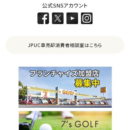
公式SNSアカウント
JPUC車売却消費者相談室はこちら