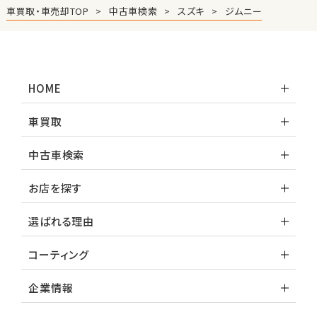
車買取・車売却TOP
中古車検索
スズキ
ジムニー
HOME
車買取
中古車検索
お店を探す
選ばれる理由
コーティング
企業情報