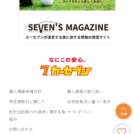
個人情報保護方針
個人情報の取り扱い
特定商取引に関して
古物営業法に基づく表示
反社会的勢力の排除に関する取
サイトポリシー
組み
お問い合わせ