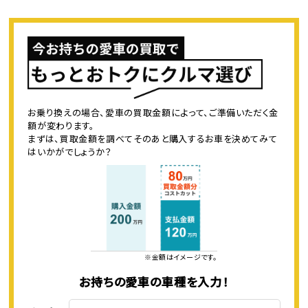
お乗り換えの場合、愛車の買取金額によって、ご準備いただく金
額が変わります。
まずは、買取金額を調べてそのあと購入するお車を決めてみて
はいかがでしょうか？
※金額はイメージです。
お持ちの愛車の車種を入力！