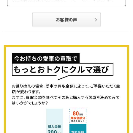
お客様の声
お乗り換えの場合、愛車の買取金額によって、ご準備いただく金
額が変わります。
まずは、買取金額を調べてそのあと購入するお車を決めてみて
はいかがでしょうか？