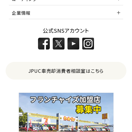
企業情報
公式SNSアカウント
JPUC車売却消費者相談室はこちら