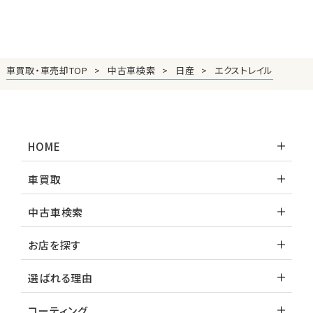
車買取・車売却TOP
中古車検索
日産
エクストレイル
HOME
車買取
中古車検索
お店を探す
選ばれる理由
コーティング