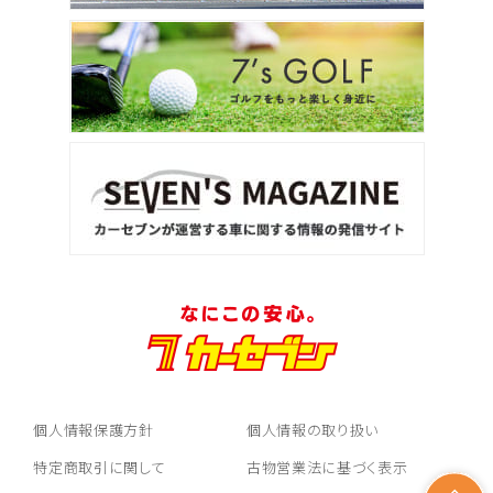
個人情報保護方針
個人情報の取り扱い
特定商取引に関して
古物営業法に基づく表示