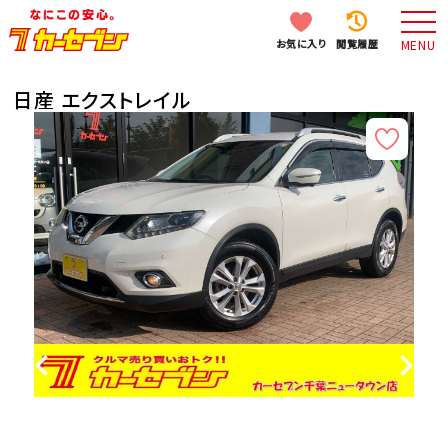
お気に入り
閲覧履歴
MENU
日産 エクストレイル