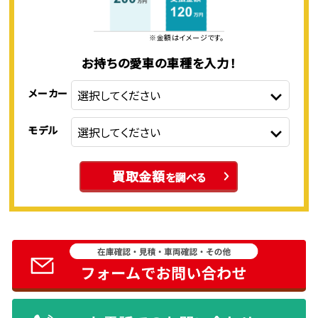
※金額はイメージです。
お持ちの愛車の車種を入力！
メーカー
モデル
買取金額
を調べる