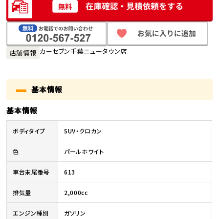
カーセブン千葉ニュータウン店
店舗情報
基本情報
基本情報
ボディタイプ
SUV・クロカン
色
パールホワイト
車台末尾番号
613
排気量
2,000cc
エンジン種別
ガソリン