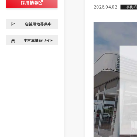
採用情報
2026.04.02
事例紹
店舗用地募集中
中古車情報サイト