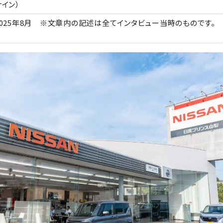
サイン）
2025年8月 ※文章内の記述は全てインタビュー当時のものです。