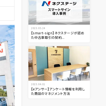
2023.05.24
【smart-sign】ネクステージが認め
た中古車取引の契約...
2023.04.01
【eアンサー】アンケート情報を利用し
た商談のマネジメント方法